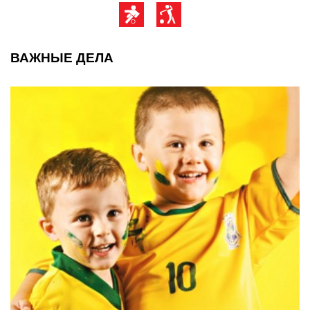
ВАЖНЫЕ ДЕЛА