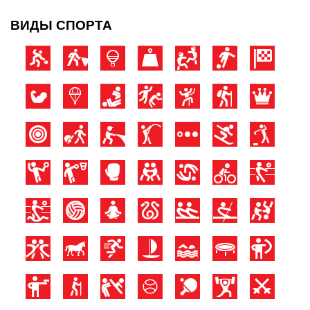
ВИДЫ СПОРТА