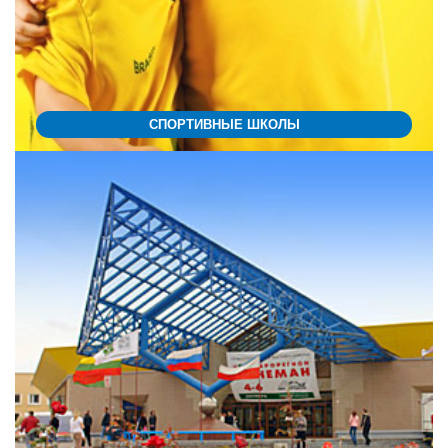
СПОРТИВНЫЕ ШКОЛЫ