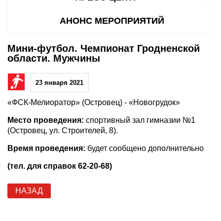
АНОНС МЕРОПРИЯТИЙ
Мини-футбол. Чемпионат Гродненской
области. Мужчины
23 января 2021
«ФСК-Мелиоратор» (Островец) - «Новогрудок»
Место проведения:
спортивный зал гимназии №1
(Островец, ул. Строителей, 8).
Время проведения:
будет сообщено дополнительно
(тел. для справок 62-20-68)
НАЗАД