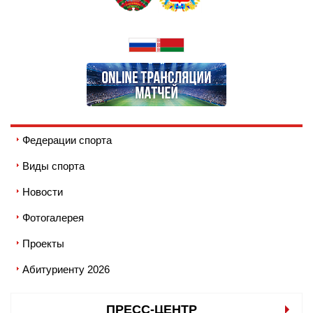
Федерации спорта
Виды спорта
Новости
Фотогалерея
Проекты
Абитуриенту 2026
ПРЕСС-ЦЕНТР