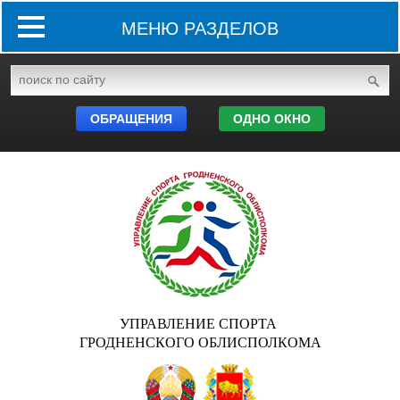
МЕНЮ РАЗДЕЛОВ
ОБРАЩЕНИЯ
ОДНО ОКНО
УПРАВЛЕНИЕ СПОРТА
ГРОДНЕНСКОГО ОБЛИСПОЛКОМА