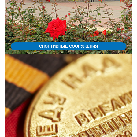
СПОРТИВНЫЕ СООРУЖЕНИЯ