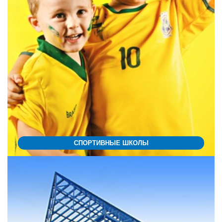
СПОРТИВНЫЕ ШКОЛЫ