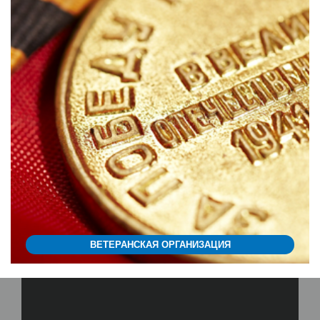
ВЕТЕРАНСКАЯ ОРГАНИЗАЦИЯ