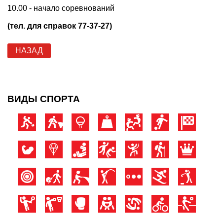
10.00 - начало соревнований
(тел. для справок 77-37-27)
НАЗАД
ВИДЫ СПОРТА