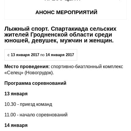
АНОНС МЕРОПРИЯТИЙ
Лыжный спорт. Спартакиада сельских
жителей Гродненской области среди
юношей, девушек, мужчин и женщин.
с
13 января 2017
по
14 января 2017
Место проведения:
спортивно-биатлонный комплекс
«Селец» (Новогрудок).
Программа соревнований
13 января
10.30 - приезд команд
11.00 - начало соревнований
14 января