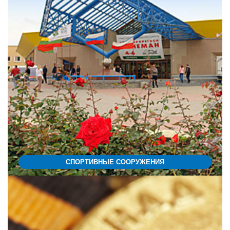
СПОРТИВНЫЕ СООРУЖЕНИЯ