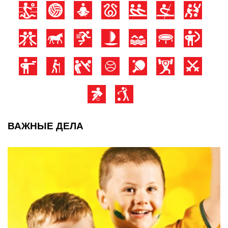
ВАЖНЫЕ ДЕЛА