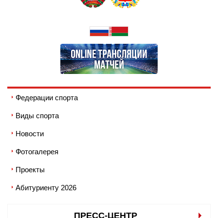
Федерации спорта
Виды спорта
Новости
Фотогалерея
Проекты
Абитуриенту 2026
ПРЕСС-ЦЕНТР