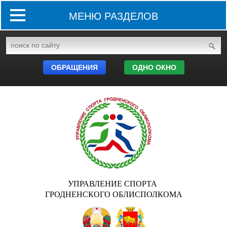
МЕНЮ РАЗДЕЛОВ
ОБРАЩЕНИЯ
ОДНО ОКНО
УПРАВЛЕНИЕ СПОРТА
ГРОДНЕНСКОГО ОБЛИСПОЛКОМА