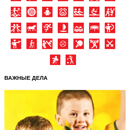
ВАЖНЫЕ ДЕЛА