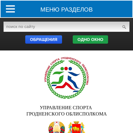
МЕНЮ РАЗДЕЛОВ
ОБРАЩЕНИЯ
ОДНО ОКНО
УПРАВЛЕНИЕ СПОРТА
ГРОДНЕНСКОГО ОБЛИСПОЛКОМА