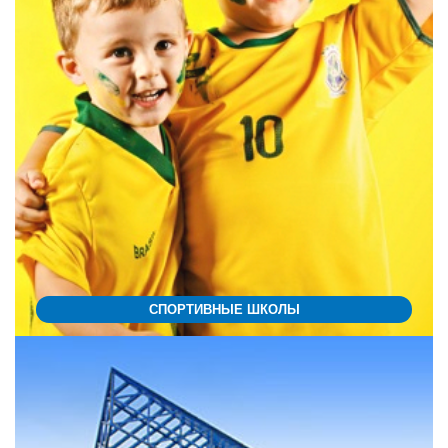
СПОРТИВНЫЕ ШКОЛЫ