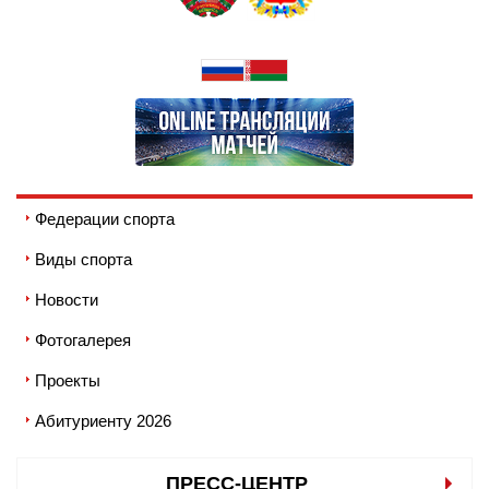
Федерации спорта
Виды спорта
Новости
Фотогалерея
Проекты
Абитуриенту 2026
ПРЕСС-ЦЕНТР