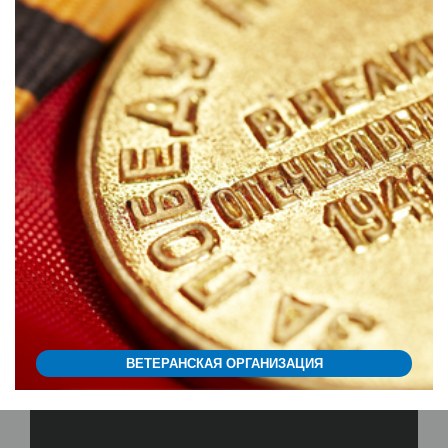
ВЕТЕРАНСКАЯ ОРГАНИЗАЦИЯ