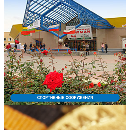
СПОРТИВНЫЕ СООРУЖЕНИЯ