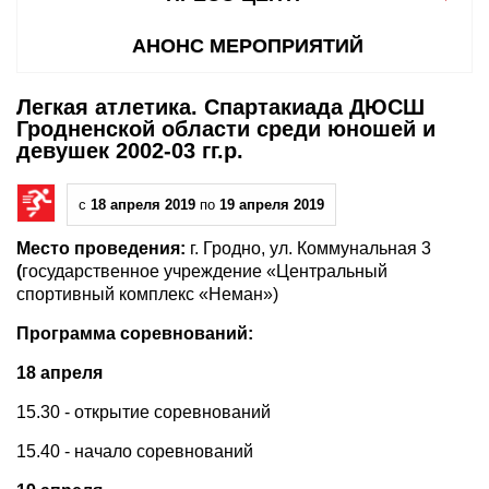
АНОНС МЕРОПРИЯТИЙ
Легкая атлетика. Спартакиада ДЮСШ
Гродненской области среди юношей и
девушек 2002-03 гг.р.
с
18 апреля 2019
по
19 апреля 2019
Место проведения:
г. Гродно, ул. Коммунальная 3
(
государственное учреждение «Центральный
спортивный комплекс «Неман»)
Программа соревнований:
18 апреля
15.30 - открытие соревнований
15.40 - начало соревнований