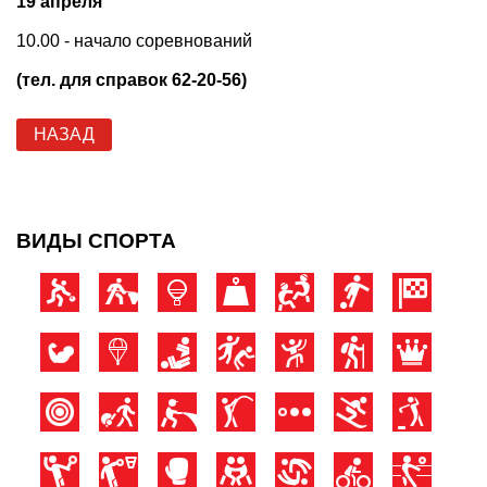
19 апреля
10.00 - начало соревнований
(тел. для справок 62-20-56)
НАЗАД
ВИДЫ СПОРТА