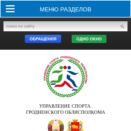
МЕНЮ РАЗДЕЛОВ
ОБРАЩЕНИЯ
ОДНО ОКНО
УПРАВЛЕНИЕ СПОРТА
ГРОДНЕНСКОГО ОБЛИСПОЛКОМА