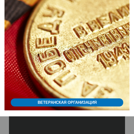
ВЕТЕРАНСКАЯ ОРГАНИЗАЦИЯ