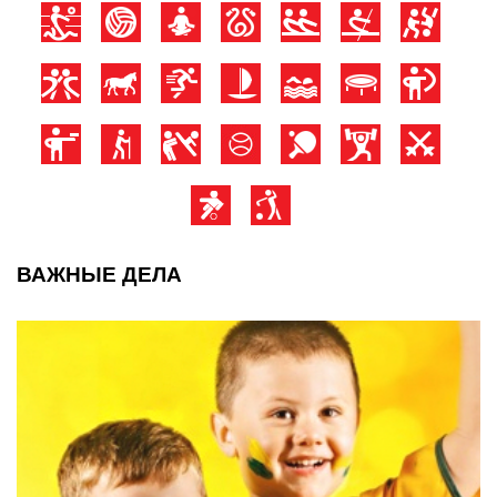
ВАЖНЫЕ ДЕЛА