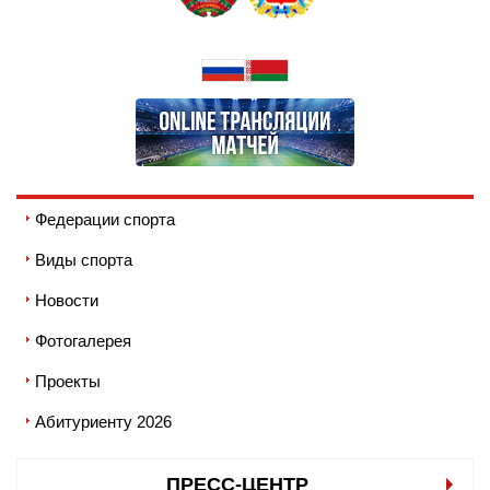
Федерации спорта
Виды спорта
Новости
Фотогалерея
Проекты
Абитуриенту 2026
ПРЕСС-ЦЕНТР