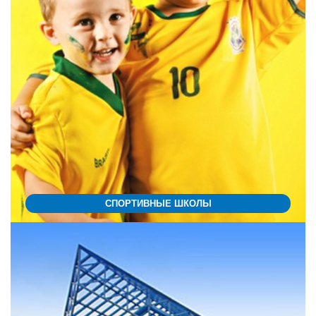
СПОРТИВНЫЕ ШКОЛЫ