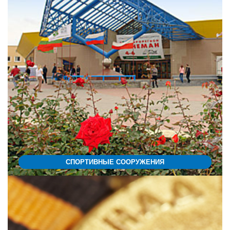
СПОРТИВНЫЕ СООРУЖЕНИЯ