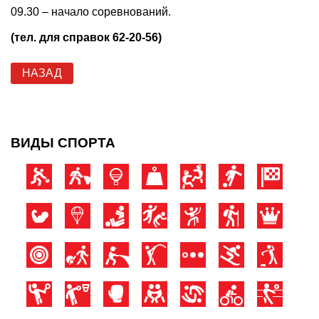
09.30 – начало соревнований.
(тел. для справок 62-20-56)
НАЗАД
ВИДЫ СПОРТА