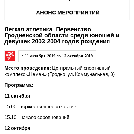
АНОНС МЕРОПРИЯТИЙ
Легкая атлетика. Первенство
Гродненской области среди юношей и
девушек 2003-2004 годов рождения
с
11 октября 2019
по
12 октября 2019
Место проведения:
Центральный спортивный
комплекс «Неман» (Гродно, ул. Коммунальная, 3).
Программа:
11 октября
15.00 - торжественное открытие
15.10 - начало соревнований
12 октября