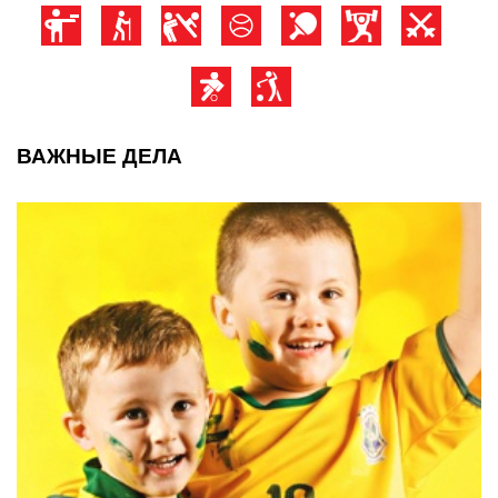
ВАЖНЫЕ ДЕЛА