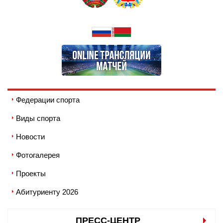
Федерации спорта
Виды спорта
Новости
Фотогалерея
Проекты
Абитуриенту 2026
ПРЕСС-ЦЕНТР