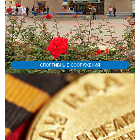
СПОРТИВНЫЕ СООРУЖЕНИЯ