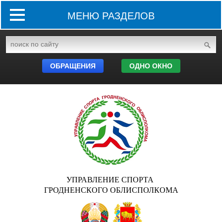
МЕНЮ РАЗДЕЛОВ
ОБРАЩЕНИЯ
ОДНО ОКНО
УПРАВЛЕНИЕ СПОРТА
ГРОДНЕНСКОГО ОБЛИСПОЛКОМА