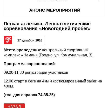
АНОНС МЕРОПРИЯТИЙ
Легкая атлетика. Легкоатлетические
соревнования «Новогодний пробег»
17 декабря 2016
Место проведения:
центральный спортивный
комплекс «Неман» (Гродно, ул. Коммунальная, 3).
Программа соревнований:
09.00-11.30 регистрация участников
12.00 старт в беге на 4км и костюмированный забег на
400м.
(тел. для справок 74-35-25)
НАЗАД