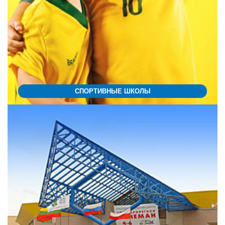
СПОРТИВНЫЕ ШКОЛЫ