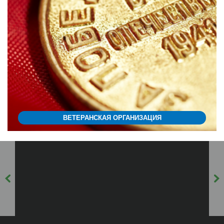
ВЕТЕРАНСКАЯ ОРГАНИЗАЦИЯ