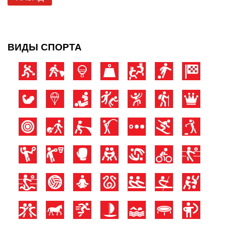
ВИДЫ СПОРТА