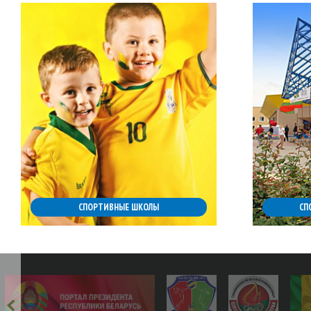
СПОРТИВНЫЕ ШКОЛЫ
СП