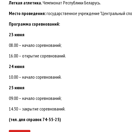
Легкая атлетика.
Чемпионат Республики Беларусь.
Место проведения:
государственное учреждение "Центральный спорт
Программа соревнований:
23 июня
08.00 – начало соревнований;
16.00 – открытие соревнований.
24 июня
10.00 – начало соревнований.
25 июня
09.00 – начало соревнований;
14.30 – закрытие соревнований.
(тел. для справок 74-35-25)