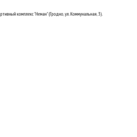
ивный комплекс "Неман" (Гродно, ул. Коммунальная, 3).