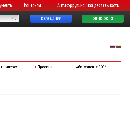
ументы
Контакты
Антикоррупционная деятельность
ОБРАЩЕНИЯ
ОДНО ОКНО
тогалерея
Проекты
Абитуриенту 2026