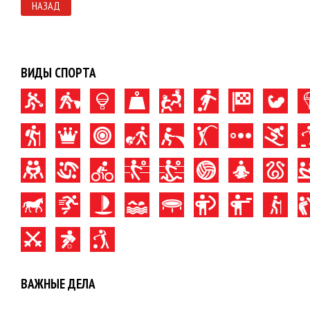
НАЗАД
ВИДЫ СПОРТА
ВАЖНЫЕ ДЕЛА