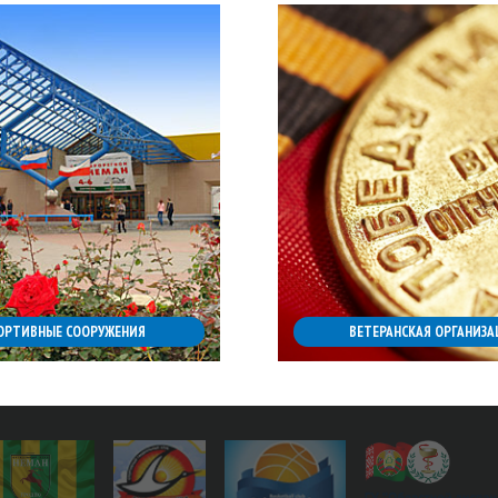
ОРТИВНЫЕ СООРУЖЕНИЯ
ВЕТЕРАНСКАЯ ОРГАНИЗА