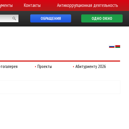
ументы
Контакты
Антикоррупционная деятельность
ОБРАЩЕНИЯ
ОДНО ОКНО
тогалерея
Проекты
Абитуриенту 2026