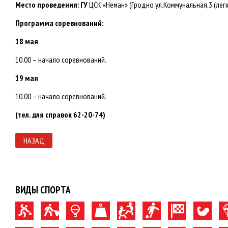
Место проведения: ГУ
ЦСК «Неман» (Гродно ул.Коммунальная,3 (лег
Программа соревнований:
18 мая
10.00 – начало соревнований.
19 мая
10.00 – начало соревнований.
(тел. для справок 62-20-74)
НАЗАД
ВИДЫ СПОРТА