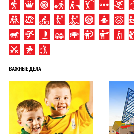
ВАЖНЫЕ ДЕЛА