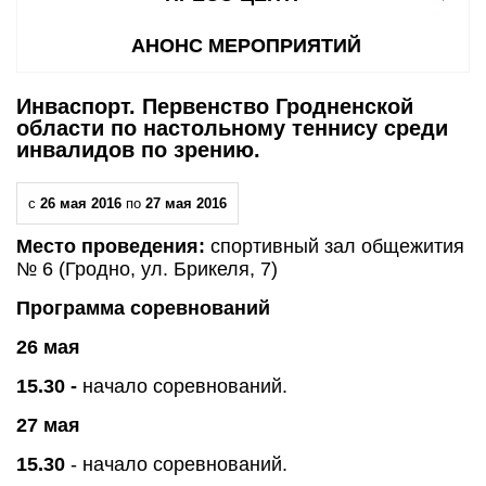
АНОНС МЕРОПРИЯТИЙ
Инваспорт. Первенство Гродненской
области по настольному теннису среди
инвалидов по зрению.
с
26 мая 2016
по
27 мая 2016
Место проведения:
спортивный зал общежития
№ 6 (Гродно, ул. Брикеля, 7)
Программа соревнований
26 мая
15.30 -
начало соревнований.
27 мая
15.30
- начало соревнований.