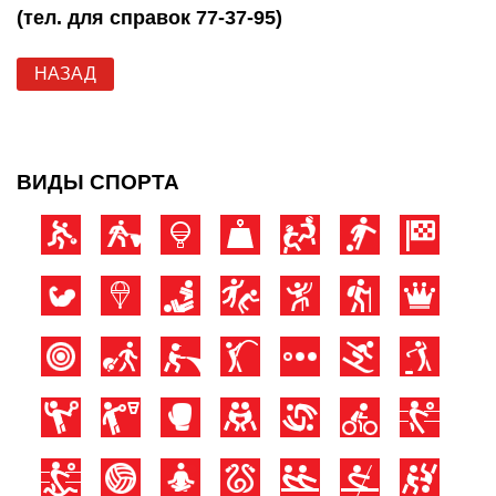
(тел. для справок 77-37-95)
НАЗАД
ВИДЫ СПОРТА