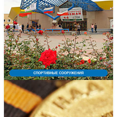
СПОРТИВНЫЕ СООРУЖЕНИЯ