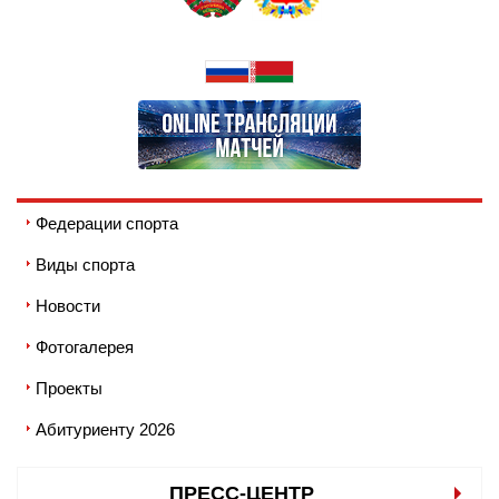
Федерации спорта
Виды спорта
Новости
Фотогалерея
Проекты
Абитуриенту 2026
ПРЕСС-ЦЕНТР