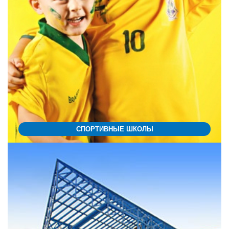
СПОРТИВНЫЕ ШКОЛЫ