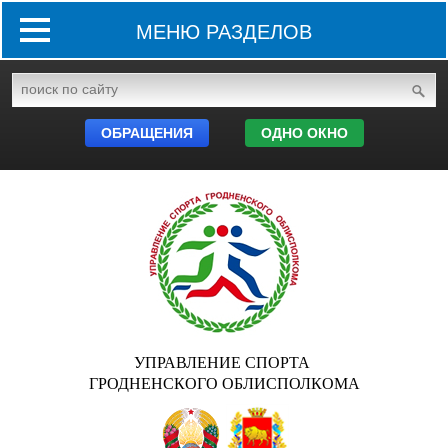
МЕНЮ РАЗДЕЛОВ
ОБРАЩЕНИЯ
ОДНО ОКНО
УПРАВЛЕНИЕ СПОРТА
ГРОДНЕНСКОГО ОБЛИСПОЛКОМА