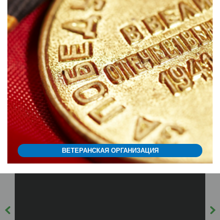
ВЕТЕРАНСКАЯ ОРГАНИЗАЦИЯ