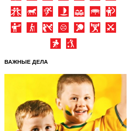
ВАЖНЫЕ ДЕЛА