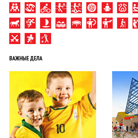
ВАЖНЫЕ ДЕЛА