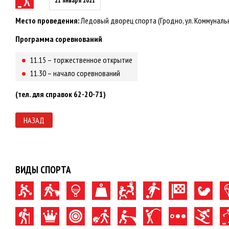
21 января 2021
Место проведения:
Ледовый дворец спорта (Гродно, ул. Коммунальн
Программа соревнований
11.15 – торжественное открытие
11.30 – начало соревнований
(тел. для справок 62-20-71)
НАЗАД
ВИДЫ СПОРТА