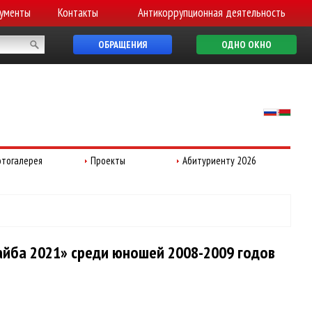
ументы
Контакты
Антикоррупционная деятельность
ОБРАЩЕНИЯ
ОДНО ОКНО
тогалерея
Проекты
Абитуриенту 2026
айба 2021» среди юношей 2008-2009 годов