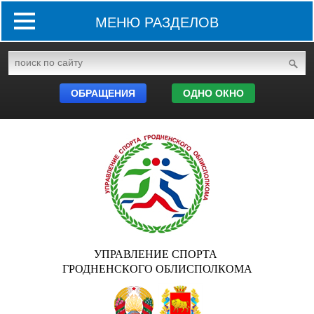
МЕНЮ РАЗДЕЛОВ
ОБРАЩЕНИЯ
ОДНО ОКНО
УПРАВЛЕНИЕ СПОРТА
ГРОДНЕНСКОГО ОБЛИСПОЛКОМА