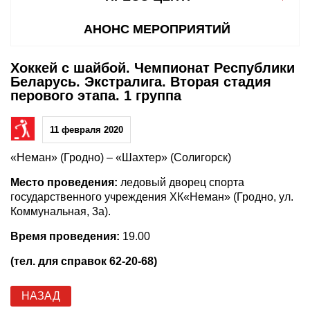
АНОНС МЕРОПРИЯТИЙ
Хоккей с шайбой. Чемпионат Республики
Беларусь. Экстралига. Вторая стадия
перового этапа. 1 группа
11 февраля 2020
«Неман» (Гродно) – «Шахтер» (Солигорск)
Место проведения:
ледовый дворец спорта
государственного учреждения ХК«Неман» (Гродно, ул.
Коммунальная, 3а).
Время проведения:
19.00
(тел. для справок 62-20-68)
НАЗАД