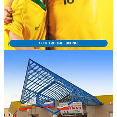
СПОРТИВНЫЕ ШКОЛЫ