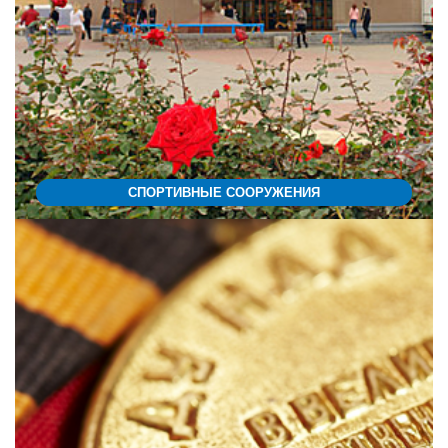
СПОРТИВНЫЕ СООРУЖЕНИЯ