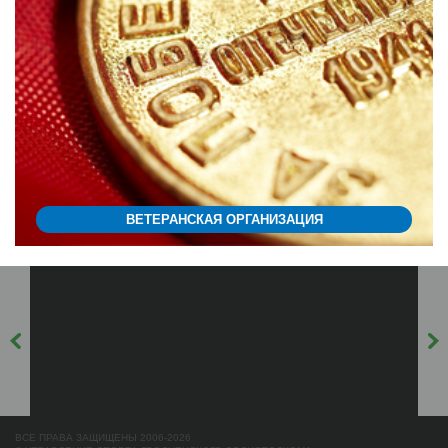
ВЕТЕРАНСКАЯ ОРГАНИЗАЦИЯ
ВСЕ ПРАВА ЗАЩИЩЕНЫ 2006-2026