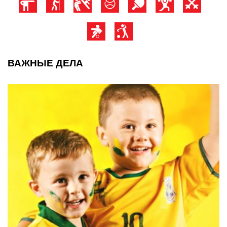
ВАЖНЫЕ ДЕЛА