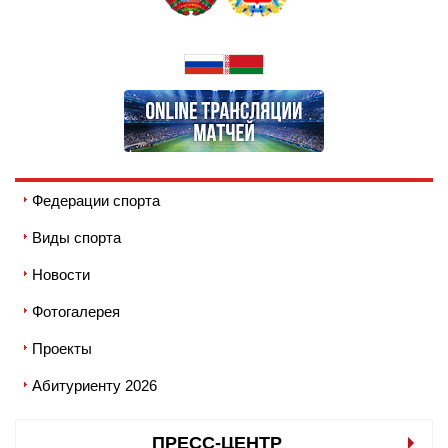
Федерации спорта
Виды спорта
Новости
Фотогалерея
Проекты
Абитуриенту 2026
ПРЕСС-ЦЕНТР