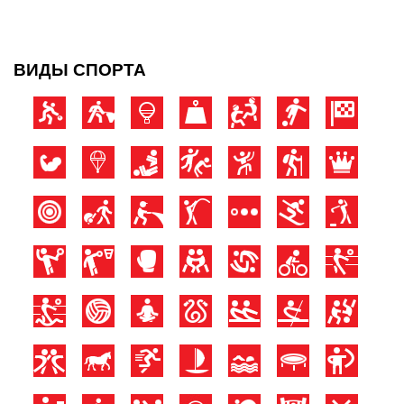
ВИДЫ СПОРТА