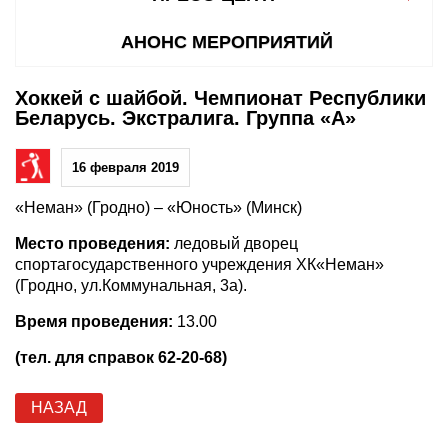
АНОНС МЕРОПРИЯТИЙ
Хоккей с шайбой. Чемпионат Республики
Беларусь. Экстралига. Группа «А»
16 февраля 2019
«Неман» (Гродно) – «Юность» (Минск)
Место проведения:
ледовый дворец
спортагосударственного учреждения ХК«Неман»
(Гродно, ул.Коммунальная, 3а).
Время проведения:
13.00
(тел. для справок 62-20-68)
НАЗАД