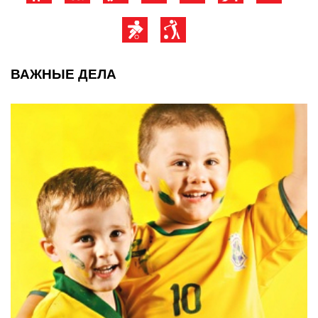
ВАЖНЫЕ ДЕЛА