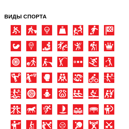
ВИДЫ СПОРТА