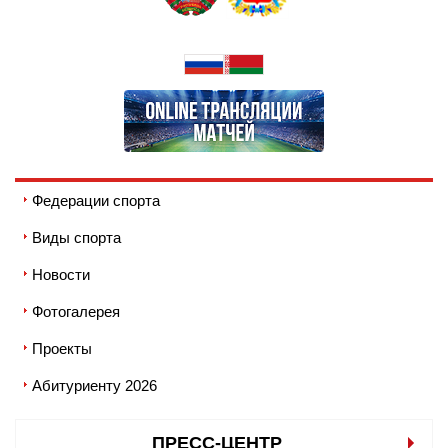
Федерации спорта
Виды спорта
Новости
Фотогалерея
Проекты
Абитуриенту 2026
ПРЕСС-ЦЕНТР