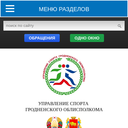
МЕНЮ РАЗДЕЛОВ
ОБРАЩЕНИЯ
ОДНО ОКНО
УПРАВЛЕНИЕ СПОРТА
ГРОДНЕНСКОГО ОБЛИСПОЛКОМА