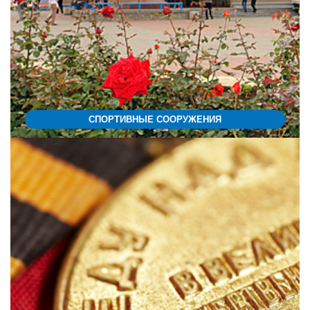
СПОРТИВНЫЕ СООРУЖЕНИЯ