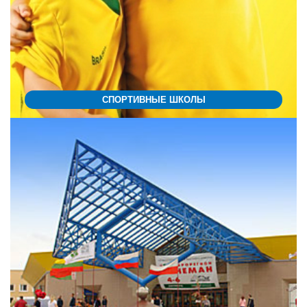
СПОРТИВНЫЕ ШКОЛЫ