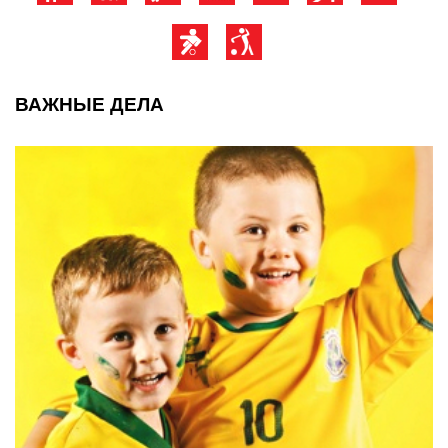
ВАЖНЫЕ ДЕЛА