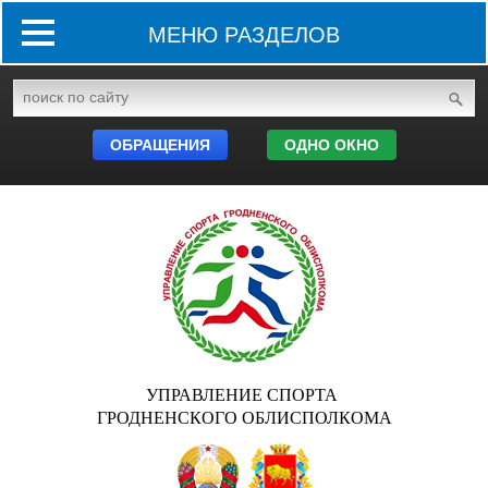
МЕНЮ РАЗДЕЛОВ
ОБРАЩЕНИЯ
ОДНО ОКНО
УПРАВЛЕНИЕ СПОРТА
ГРОДНЕНСКОГО ОБЛИСПОЛКОМА