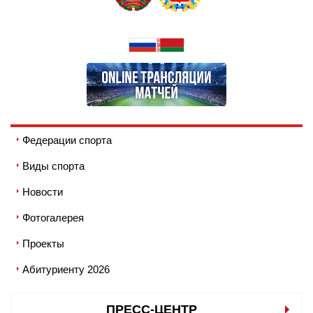
Федерации спорта
Виды спорта
Новости
Фотогалерея
Проекты
Абитуриенту 2026
ПРЕСС-ЦЕНТР