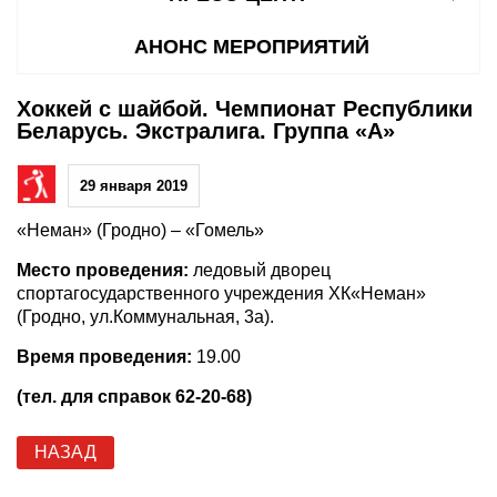
АНОНС МЕРОПРИЯТИЙ
Хоккей с шайбой. Чемпионат Республики
Беларусь. Экстралига. Группа «А»
29 января 2019
«Неман» (Гродно) – «Гомель»
Место проведения:
ледовый дворец
спортагосударственного учреждения ХК«Неман»
(Гродно, ул.Коммунальная, 3а).
Время проведения:
19.00
(тел. для справок 62-20-68)
НАЗАД