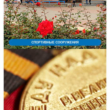
СПОРТИВНЫЕ СООРУЖЕНИЯ