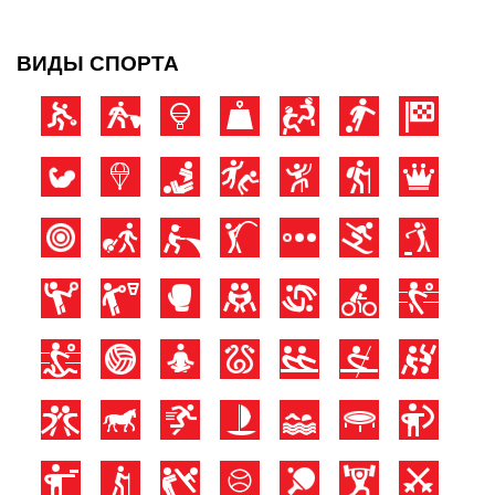
ВИДЫ СПОРТА