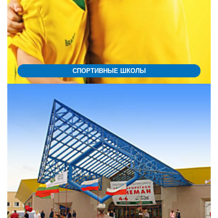
СПОРТИВНЫЕ ШКОЛЫ