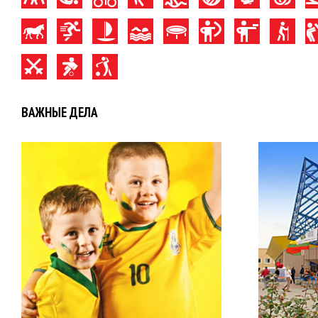
ВАЖНЫЕ ДЕЛА