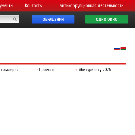
ументы
Контакты
Антикоррупционная деятельность
ОБРАЩЕНИЯ
ОДНО ОКНО
тогалерея
Проекты
Абитуриенту 2026