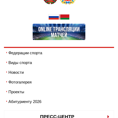
Федерации спорта
Виды спорта
Новости
Фотогалерея
Проекты
Абитуриенту 2026
ПРЕСС-ЦЕНТР