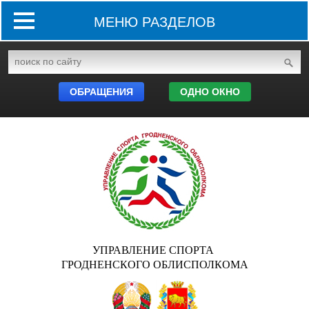
МЕНЮ РАЗДЕЛОВ
ОБРАЩЕНИЯ
ОДНО ОКНО
УПРАВЛЕНИЕ СПОРТА
ГРОДНЕНСКОГО ОБЛИСПОЛКОМА