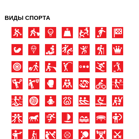
ВИДЫ СПОРТА