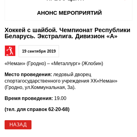
АНОНС МЕРОПРИЯТИЙ
Хоккей с шайбой. Чемпионат Республики
Беларусь. Экстралига. Дивизион «А»
19 сентября 2019
«Неман» (Гродно) – «Металлург» (Жлобин)
Место проведения:
ледовый дворец
спортагосударственного учреждения ХК«Неман»
(Гродно, ул.Коммунальная, 3а).
Время проведения:
19.00
(тел. для справок 62-20-68)
НАЗАД