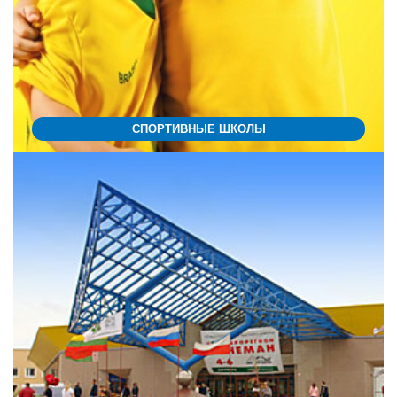
СПОРТИВНЫЕ ШКОЛЫ