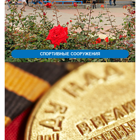
СПОРТИВНЫЕ СООРУЖЕНИЯ