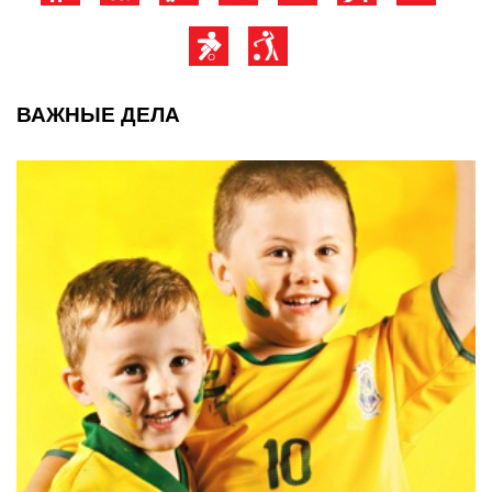
ВАЖНЫЕ ДЕЛА