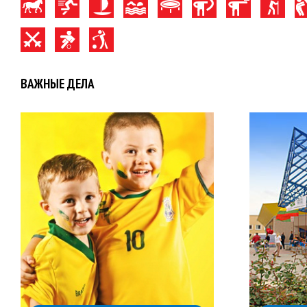
ВАЖНЫЕ ДЕЛА