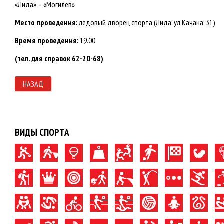
«Лида» – «Могилев»
Место проведения:
ледовый дворец спорта (Лида, ул.Качана, 31)
Время проведения:
19.00
(тел. для справок 62-20-68)
НАЗАД
ВИДЫ СПОРТА