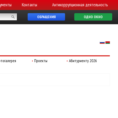
ументы
Контакты
Антикоррупционная деятельность
ОБРАЩЕНИЯ
ОДНО ОКНО
тогалерея
Проекты
Абитуриенту 2026