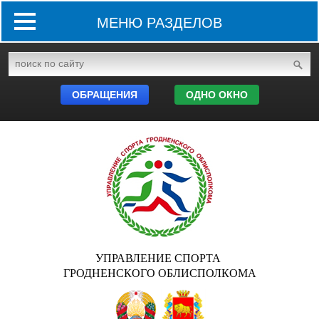
МЕНЮ РАЗДЕЛОВ
ОБРАЩЕНИЯ
ОДНО ОКНО
УПРАВЛЕНИЕ СПОРТА
ГРОДНЕНСКОГО ОБЛИСПОЛКОМА