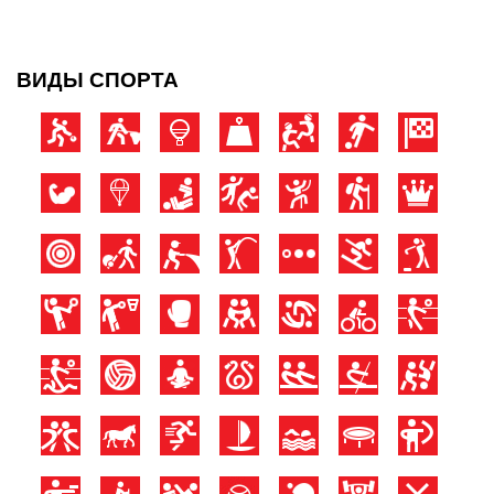
ВИДЫ СПОРТА