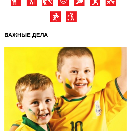
ВАЖНЫЕ ДЕЛА