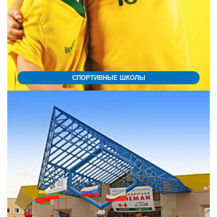
СПОРТИВНЫЕ ШКОЛЫ