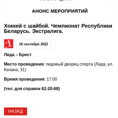
АНОНС МЕРОПРИЯТИЙ
Хоккей с шайбой. Чемпионат Республики
Беларусь. Экстралига.
18 сентября 2022
Лида – Брест
Место проведения:
ледовый дворец спорта (Лида, ул.
Качана, 31)
Время проведения:
17.00
(тел. для справок 62-20-68)
НАЗАД