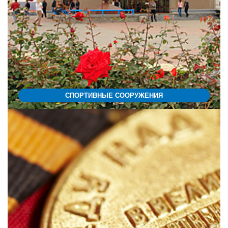
СПОРТИВНЫЕ СООРУЖЕНИЯ