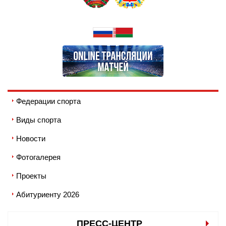
Федерации спорта
Виды спорта
Новости
Фотогалерея
Проекты
Абитуриенту 2026
ПРЕСС-ЦЕНТР