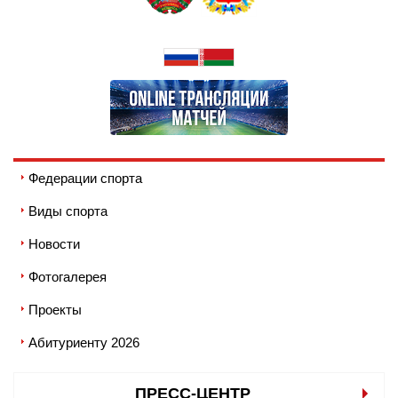
Федерации спорта
Виды спорта
Новости
Фотогалерея
Проекты
Абитуриенту 2026
ПРЕСС-ЦЕНТР