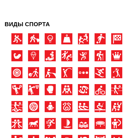
ВИДЫ СПОРТА