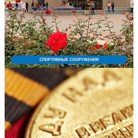
СПОРТИВНЫЕ СООРУЖЕНИЯ