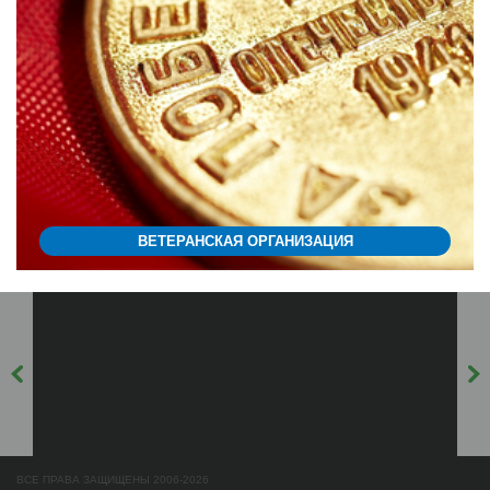
ВЕТЕРАНСКАЯ ОРГАНИЗАЦИЯ
ВСЕ ПРАВА ЗАЩИЩЕНЫ 2006-2026