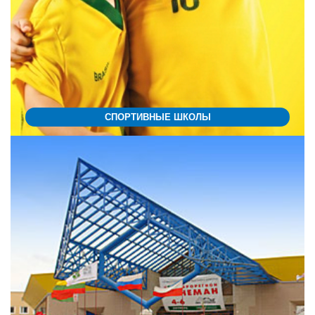
СПОРТИВНЫЕ ШКОЛЫ