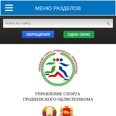
МЕНЮ РАЗДЕЛОВ
ОБРАЩЕНИЯ
ОДНО ОКНО
УПРАВЛЕНИЕ СПОРТА
ГРОДНЕНСКОГО ОБЛИСПОЛКОМА