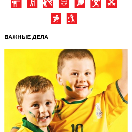
ВАЖНЫЕ ДЕЛА