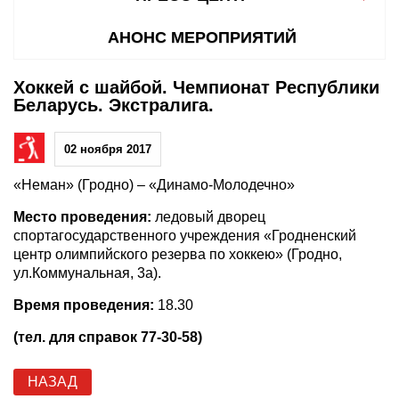
АНОНС МЕРОПРИЯТИЙ
Хоккей с шайбой. Чемпионат Республики
Беларусь. Экстралига.
02 ноября 2017
«Неман» (Гродно) – «Динамо-Молодечно»
Место проведения:
ледовый дворец
спортагосударственного учреждения «Гродненский
центр олимпийского резерва по хоккею» (Гродно,
ул.Коммунальная, 3а).
Время проведения:
18.30
(тел. для справок 77-30-58)
НАЗАД