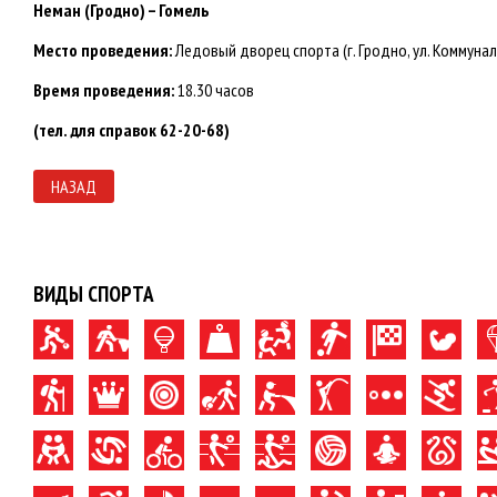
Неман (Гродно) – Гомель
Место проведения:
Ледовый дворец спорта (г. Гродно, ул. Коммунал
Время проведения:
18.30 часов
(тел. для справок 62-20-68)
НАЗАД
ВИДЫ СПОРТА