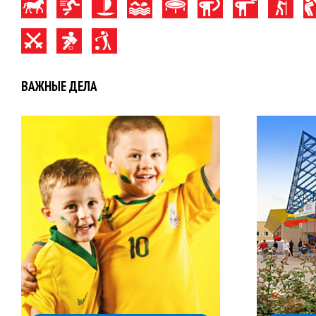
ВАЖНЫЕ ДЕЛА