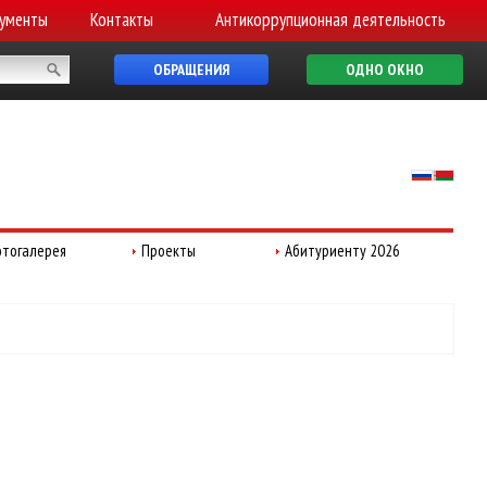
ументы
Контакты
Антикоррупционная деятельность
ОБРАЩЕНИЯ
ОДНО ОКНО
тогалерея
Проекты
Абитуриенту 2026