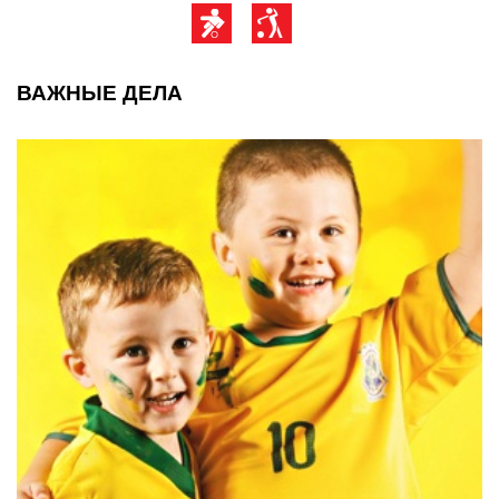
ВАЖНЫЕ ДЕЛА