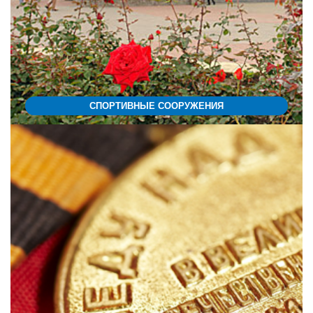
СПОРТИВНЫЕ СООРУЖЕНИЯ