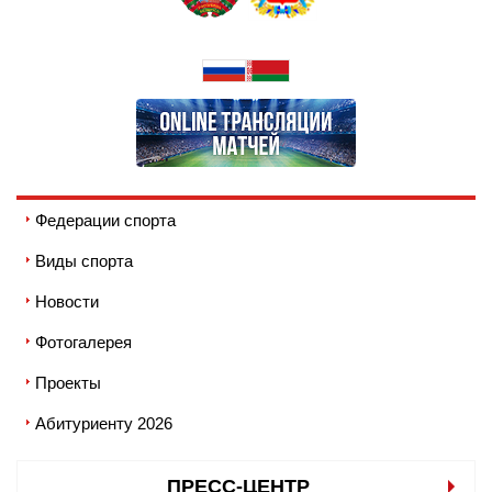
Федерации спорта
Виды спорта
Новости
Фотогалерея
Проекты
Абитуриенту 2026
ПРЕСС-ЦЕНТР