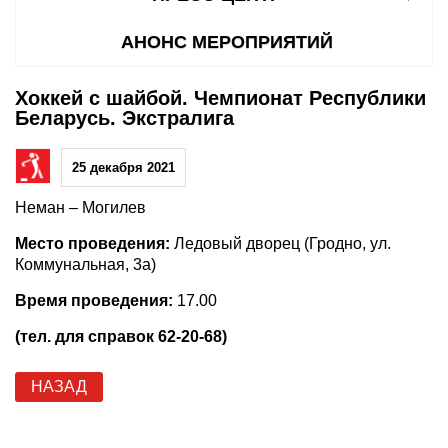
АНОНС МЕРОПРИЯТИЙ
Хоккей с шайбой. Чемпионат Республики
Беларусь. Экстралига
25 декабря 2021
Неман – Могилев
Место проведения:
Ледовый дворец (Гродно, ул.
Коммунальная, 3а)
Время проведения:
17.00
(тел. для справок 62-20-68)
НАЗАД