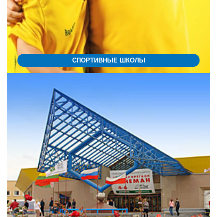
СПОРТИВНЫЕ ШКОЛЫ