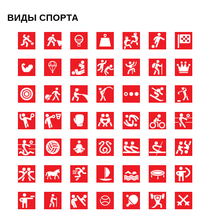
ВИДЫ СПОРТА