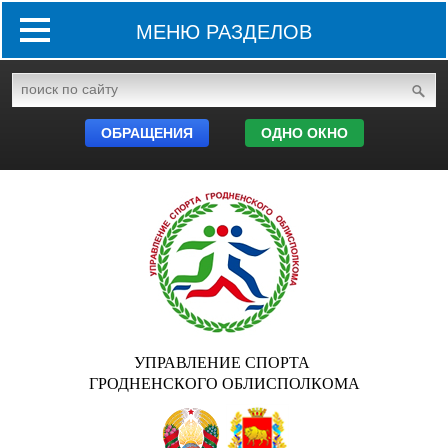
МЕНЮ РАЗДЕЛОВ
ОБРАЩЕНИЯ
ОДНО ОКНО
УПРАВЛЕНИЕ СПОРТА
ГРОДНЕНСКОГО ОБЛИСПОЛКОМА