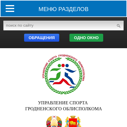
МЕНЮ РАЗДЕЛОВ
ОБРАЩЕНИЯ
ОДНО ОКНО
УПРАВЛЕНИЕ СПОРТА
ГРОДНЕНСКОГО ОБЛИСПОЛКОМА