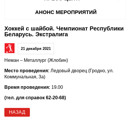
АНОНС МЕРОПРИЯТИЙ
Хоккей с шайбой. Чемпионат Республики
Беларусь. Экстралига
21 декабря 2021
Неман – Металлург (Жлобин)
Место проведения:
Ледовый дворец (Гродно, ул.
Коммунальная, 3а)
Время проведения:
19.00
(тел. для справок 62-20-68)
НАЗАД