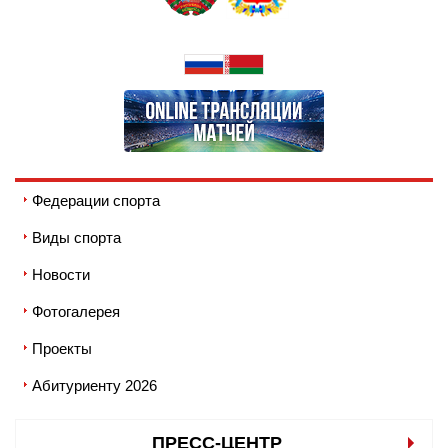
Федерации спорта
Виды спорта
Новости
Фотогалерея
Проекты
Абитуриенту 2026
ПРЕСС-ЦЕНТР