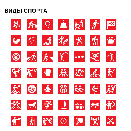
ВИДЫ СПОРТА