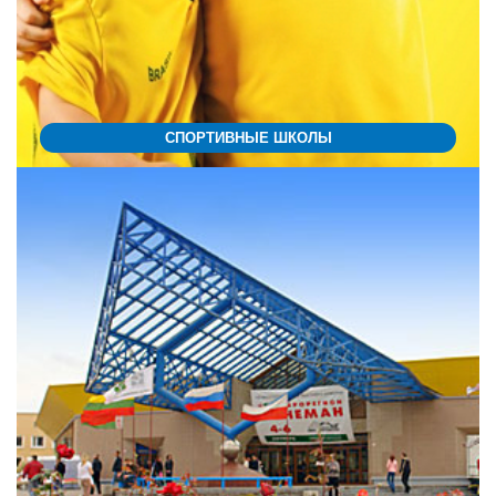
СПОРТИВНЫЕ ШКОЛЫ