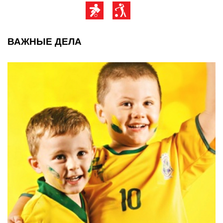
ВАЖНЫЕ ДЕЛА