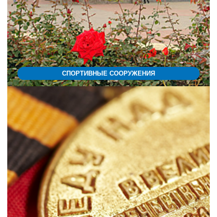
СПОРТИВНЫЕ СООРУЖЕНИЯ