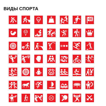
ВИДЫ СПОРТА