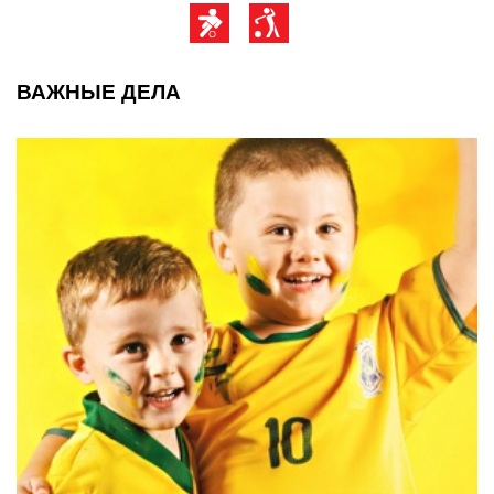
ВАЖНЫЕ ДЕЛА