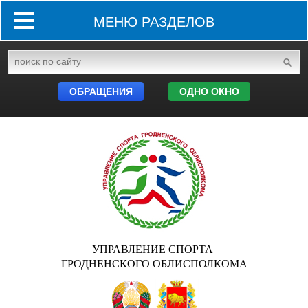
МЕНЮ РАЗДЕЛОВ
ОБРАЩЕНИЯ
ОДНО ОКНО
УПРАВЛЕНИЕ СПОРТА
ГРОДНЕНСКОГО ОБЛИСПОЛКОМА