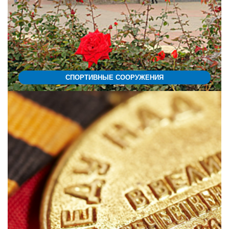
СПОРТИВНЫЕ СООРУЖЕНИЯ