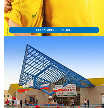
СПОРТИВНЫЕ ШКОЛЫ