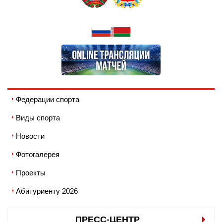
Федерации спорта
Виды спорта
Новости
Фотогалерея
Проекты
Абитуриенту 2026
ПРЕСС-ЦЕНТР