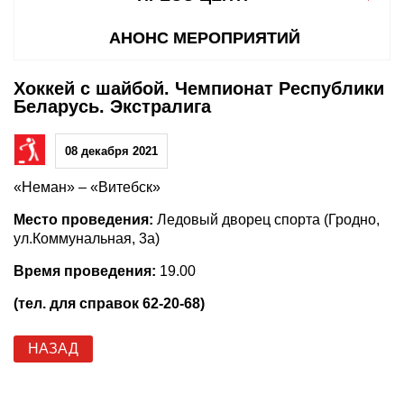
АНОНС МЕРОПРИЯТИЙ
Хоккей с шайбой. Чемпионат Республики
Беларусь. Экстралига
08 декабря 2021
«Неман» – «Витебск»
Место проведения:
Ледовый дворец спорта (Гродно,
ул.Коммунальная, 3а)
Время проведения:
19.00
(тел. для справок 62-20-68)
НАЗАД