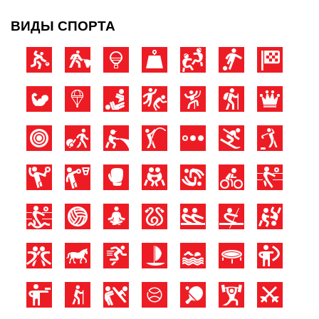
ВИДЫ СПОРТА