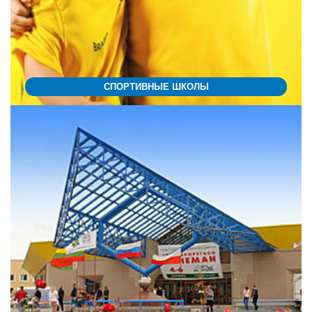
СПОРТИВНЫЕ ШКОЛЫ