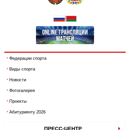
Федерации спорта
Виды спорта
Новости
Фотогалерея
Проекты
Абитуриенту 2026
ПРЕСС-ЦЕНТР