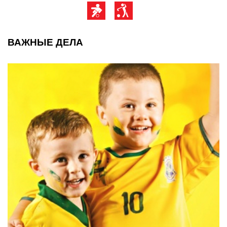
ВАЖНЫЕ ДЕЛА