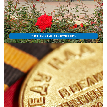
СПОРТИВНЫЕ СООРУЖЕНИЯ