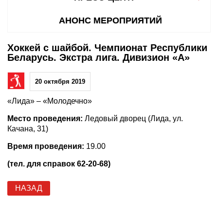
АНОНС МЕРОПРИЯТИЙ
Хоккей с шайбой. Чемпионат Республики
Беларусь. Экстра лига. Дивизион «А»
20 октября 2019
«Лида» – «Молодечно»
Место проведения:
Ледовый дворец (Лида, ул.
Качана, 31)
Время проведения:
19.00
(тел. для справок 62-20-68)
НАЗАД