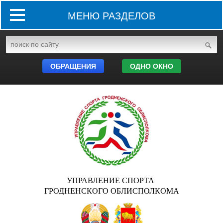
МЕНЮ РАЗДЕЛОВ
ОБРАЩЕНИЯ
ОДНО ОКНО
УПРАВЛЕНИЕ СПОРТА
ГРОДНЕНСКОГО ОБЛИСПОЛКОМА