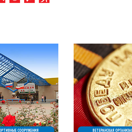
ОРТИВНЫЕ СООРУЖЕНИЯ
ВЕТЕРАНСКАЯ ОРГАНИЗА