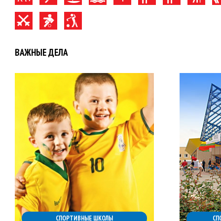
ВАЖНЫЕ ДЕЛА
СПОРТИВНЫЕ ШКОЛЫ
СП