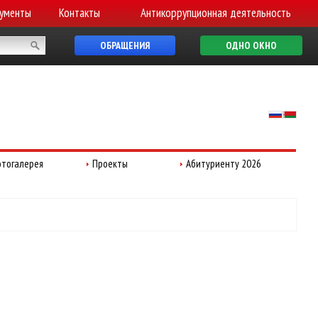
ументы
Контакты
Антикоррупционная деятельность
ОБРАЩЕНИЯ
ОДНО ОКНО
тогалерея
Проекты
Абитуриенту 2026