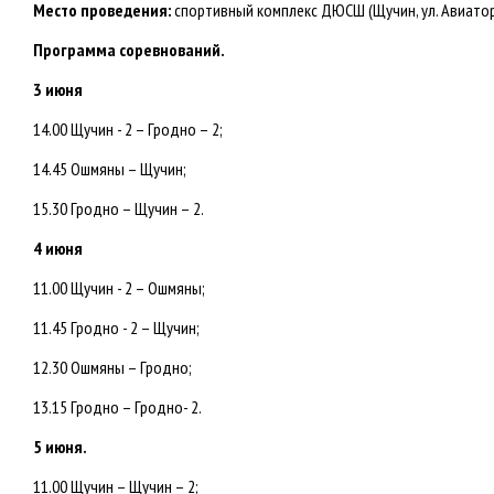
Место проведения:
спортивный комплекс ДЮСШ (Щучин, ул. Авиаторо
Программа соревнований.
3 июня
14.00 Щучин - 2 – Гродно – 2;
14.45 Ошмяны – Щучин;
15.30 Гродно – Щучин – 2.
4 июня
11.00 Щучин - 2 – Ошмяны;
11.45 Гродно - 2 – Щучин;
12.30 Ошмяны – Гродно;
13.15 Гродно – Гродно- 2.
5 июня.
11.00 Щучин – Щучин – 2;