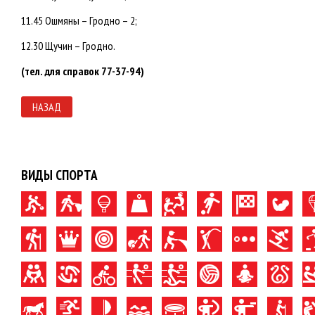
11.45 Ошмяны – Гродно – 2;
12.30 Щучин – Гродно.
(тел. для справок 77-37-94)
НАЗАД
ВИДЫ СПОРТА