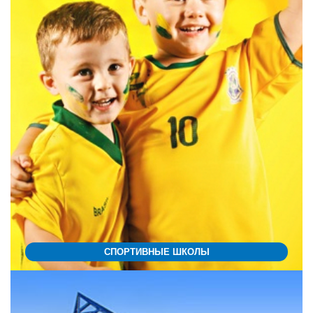
СПОРТИВНЫЕ ШКОЛЫ