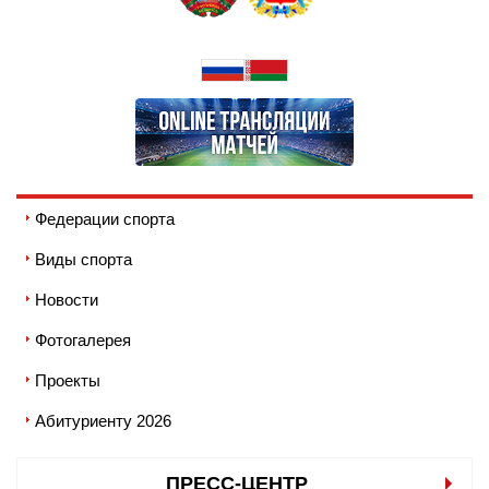
Федерации спорта
Виды спорта
Новости
Фотогалерея
Проекты
Абитуриенту 2026
ПРЕСС-ЦЕНТР