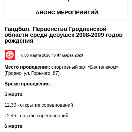
АНОНС МЕРОПРИЯТИЙ
Гандбол. Первенство Гродненской
области среди девушек 2008-2009 годов
рождения
с
05 марта 2020
по
07 марта 2020
Место проведения:
спортивный зал «Белтелеком»
(Гродно, ул. Горького, 87).
Время проведения:
5 марта
12.30 - открытие соревнований
12.45 - начало соревнований
6 марта