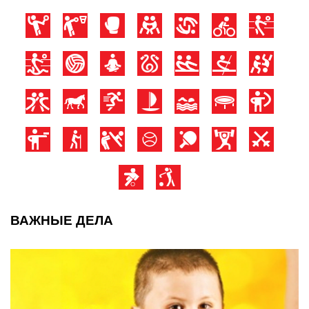
ВАЖНЫЕ ДЕЛА