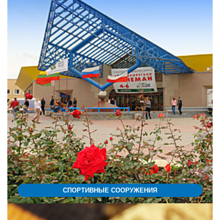
СПОРТИВНЫЕ СООРУЖЕНИЯ