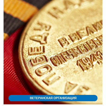
ВЕТЕРАНСКАЯ ОРГАНИЗАЦИЯ