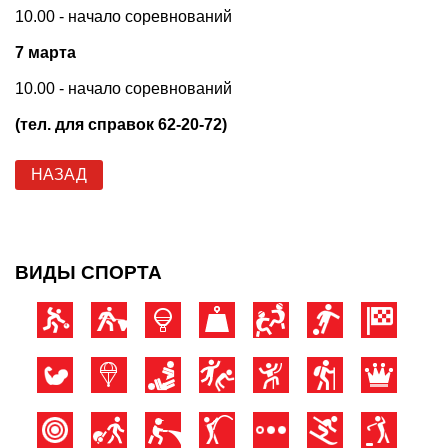
10.00 - начало соревнований
7 марта
10.00 - начало соревнований
(тел. для справок 62-20-72)
НАЗАД
ВИДЫ СПОРТА