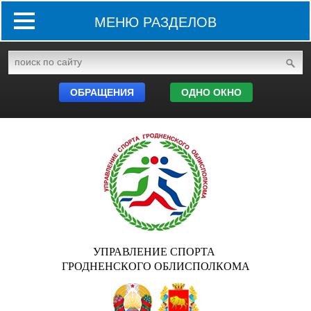
МЕНЮ РАЗДЕЛОВ
ОБРАЩЕНИЯ
ОДНО ОКНО
УПРАВЛЕНИЕ СПОРТА
ГРОДНЕНСКОГО ОБЛИСПОЛКОМА