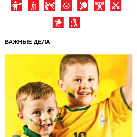
ВАЖНЫЕ ДЕЛА