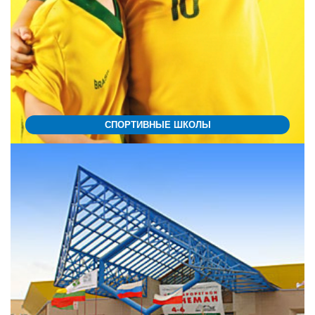
СПОРТИВНЫЕ ШКОЛЫ