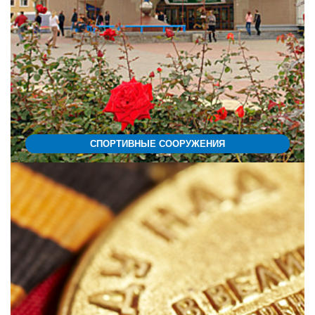
СПОРТИВНЫЕ СООРУЖЕНИЯ