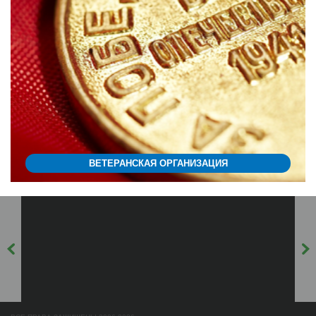
ВЕТЕРАНСКАЯ ОРГАНИЗАЦИЯ