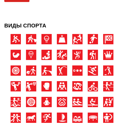
ВИДЫ СПОРТА