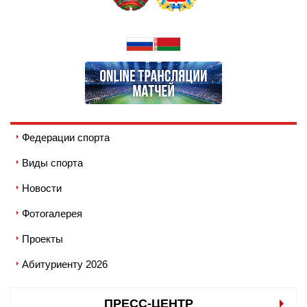
Федерации спорта
Виды спорта
Новости
Фотогалерея
Проекты
Абитуриенту 2026
ПРЕСС-ЦЕНТР