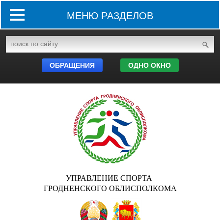
МЕНЮ РАЗДЕЛОВ
ОБРАЩЕНИЯ
ОДНО ОКНО
УПРАВЛЕНИЕ СПОРТА
ГРОДНЕНСКОГО ОБЛИСПОЛКОМА