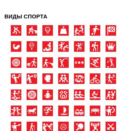
ВИДЫ СПОРТА