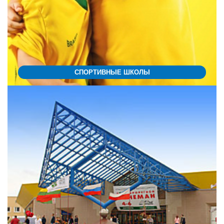
СПОРТИВНЫЕ ШКОЛЫ