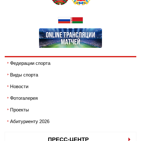
Федерации спорта
Виды спорта
Новости
Фотогалерея
Проекты
Абитуриенту 2026
ПРЕСС-ЦЕНТР