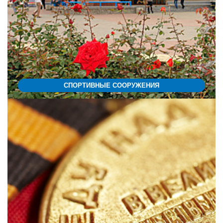
СПОРТИВНЫЕ СООРУЖЕНИЯ