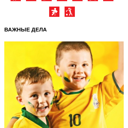
ВАЖНЫЕ ДЕЛА