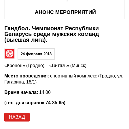
АНОНС МЕРОПРИЯТИЙ
Гандбол. Чемпионат Республики
Беларусь среди мужских команд
(высшая лига).
24 февраля 2018
«Кронон» (Гродно) – «Витязь» (Минск)
Место проведения:
спортивный комплекс (Гродно, ул.
Гагарина, 18/1)
Время начала:
14.00
(тел. для справок 74-35-65)
НАЗАД