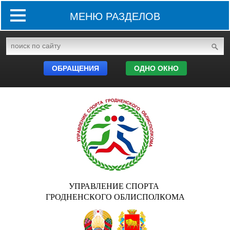
МЕНЮ РАЗДЕЛОВ
ОБРАЩЕНИЯ
ОДНО ОКНО
УПРАВЛЕНИЕ СПОРТА
ГРОДНЕНСКОГО ОБЛИСПОЛКОМА