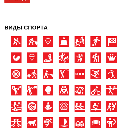
ВИДЫ СПОРТА