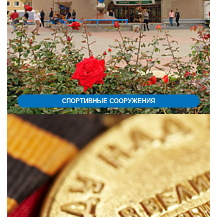
СПОРТИВНЫЕ СООРУЖЕНИЯ