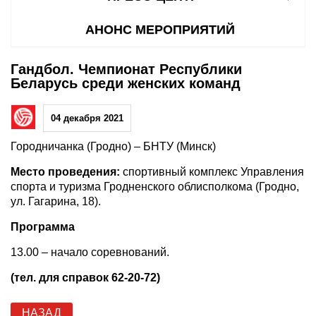
АНОНС МЕРОПРИЯТИЙ
Гандбол. Чемпионат Республики
Беларусь среди женских команд
04 декабря 2021
Городничанка (Гродно) – БНТУ (Минск)
Место проведения:
спортивный комплекс Управления
спорта и туризма Гродненского облисполкома (Гродно,
ул. Гагарина, 18).
Программа
13.00 – начало соревнований.
(тел. для справок 62-20-72)
НАЗАД