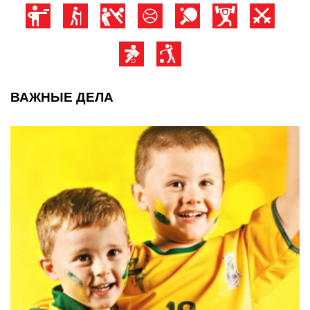
ВАЖНЫЕ ДЕЛА