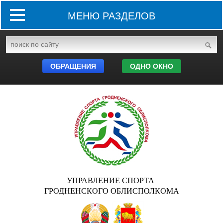
МЕНЮ РАЗДЕЛОВ
ОБРАЩЕНИЯ
ОДНО ОКНО
УПРАВЛЕНИЕ СПОРТА
ГРОДНЕНСКОГО ОБЛИСПОЛКОМА