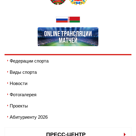
Федерации спорта
Виды спорта
Новости
Фотогалерея
Проекты
Абитуриенту 2026
ПРЕСС-ЦЕНТР