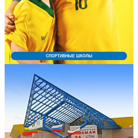
СПОРТИВНЫЕ ШКОЛЫ