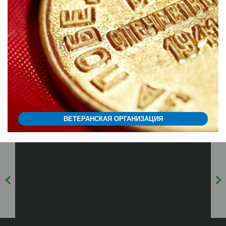
ВЕТЕРАНСКАЯ ОРГАНИЗАЦИЯ