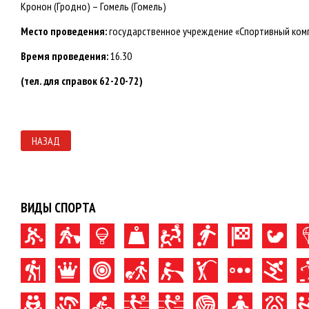
Кронон (Гродно) – Гомель (Гомель)
Место проведения:
государственное учреждение «Спортивный компле
Время проведения:
16.30
(тел. для справок 62-20-72)
НАЗАД
ВИДЫ СПОРТА