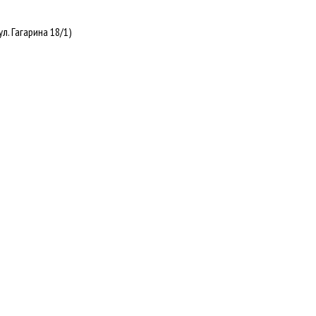
. Гагарина 18/1)