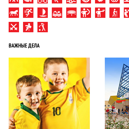
ВАЖНЫЕ ДЕЛА