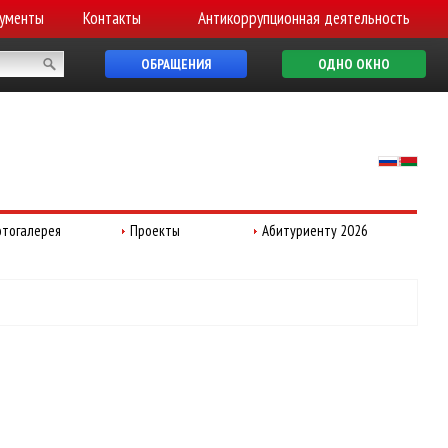
ументы
Контакты
Антикоррупционная деятельность
ОБРАЩЕНИЯ
ОДНО ОКНО
тогалерея
Проекты
Абитуриенту 2026