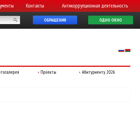
ументы
Контакты
Антикоррупционная деятельность
ОБРАЩЕНИЯ
ОДНО ОКНО
тогалерея
Проекты
Абитуриенту 2026