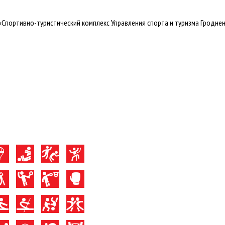
портивно-туристический комплекс Управления спорта и туризма Гродненско