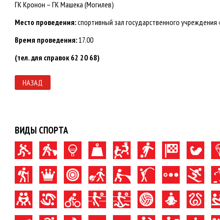
ГК Кронон – ГК Машека (Могилев)
Место проведения:
спортивный зал государственного учреждения «С
Время проведения:
17.00
(тел. для справок 62 20 68)
НАЗАД
ВИДЫ СПОРТА