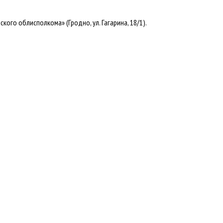
го облисполкома» (Гродно, ул. Гагарина, 18/1).