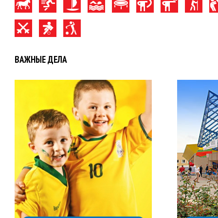
ВАЖНЫЕ ДЕЛА