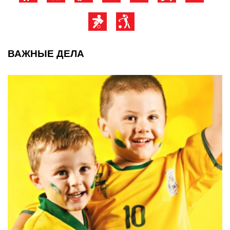
ВАЖНЫЕ ДЕЛА