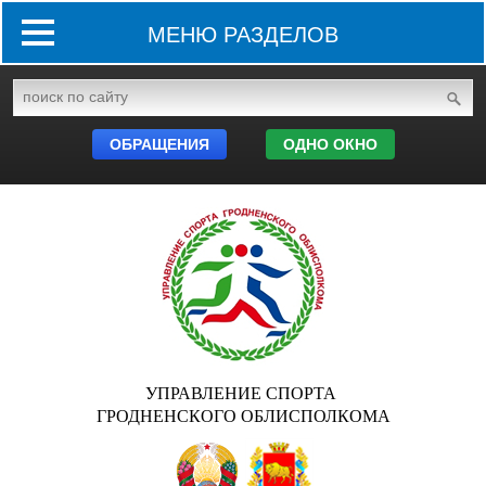
МЕНЮ РАЗДЕЛОВ
ОБРАЩЕНИЯ
ОДНО ОКНО
УПРАВЛЕНИЕ СПОРТА
ГРОДНЕНСКОГО ОБЛИСПОЛКОМА