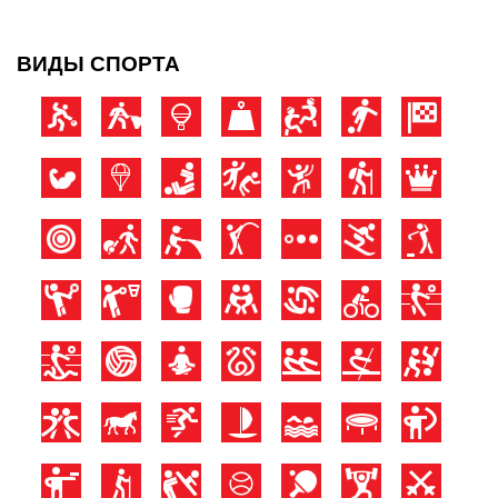
ВИДЫ СПОРТА