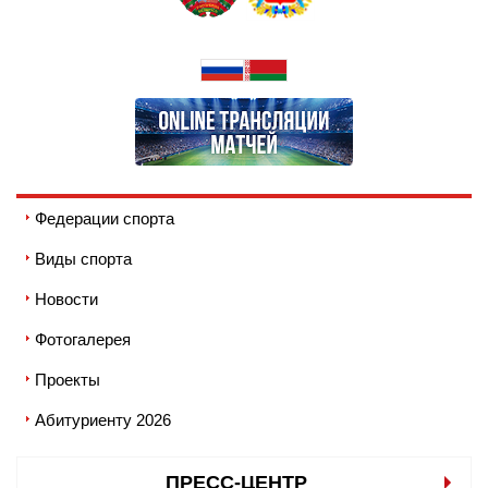
Федерации спорта
Виды спорта
Новости
Фотогалерея
Проекты
Абитуриенту 2026
ПРЕСС-ЦЕНТР