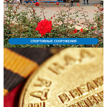
СПОРТИВНЫЕ СООРУЖЕНИЯ