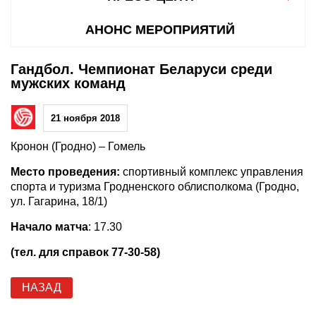
АНОНС МЕРОПРИЯТИЙ
Гандбол. Чемпионат Беларуси среди
мужских команд
21 ноября 2018
Кронон (Гродно) – Гомель
Место проведения:
спортивный комплекс управления
спорта и туризма Гродненского облисполкома (Гродно,
ул. Гагарина, 18/1)
Начало матча
: 17.30
(тел. для справок 77-30-58)
НАЗАД