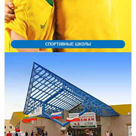
СПОРТИВНЫЕ ШКОЛЫ