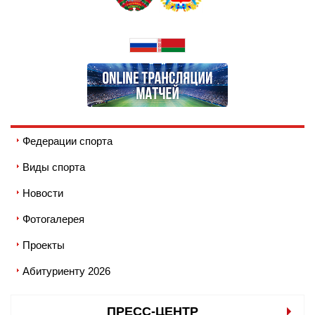
Федерации спорта
Виды спорта
Новости
Фотогалерея
Проекты
Абитуриенту 2026
ПРЕСС-ЦЕНТР