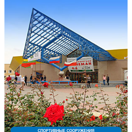
СПОРТИВНЫЕ СООРУЖЕНИЯ