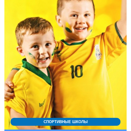
СПОРТИВНЫЕ ШКОЛЫ