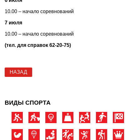
6 июля
10.00 – начало соревнований
7 июля
10.00 – начало соревнований
(тел. для справок 62-20-75)
НАЗАД
ВИДЫ СПОРТА