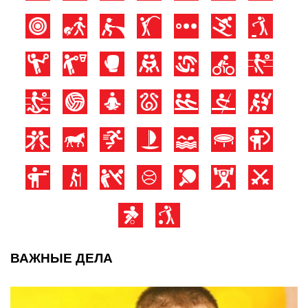
ВАЖНЫЕ ДЕЛА