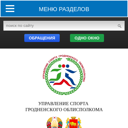
МЕНЮ РАЗДЕЛОВ
ОБРАЩЕНИЯ
ОДНО ОКНО
УПРАВЛЕНИЕ СПОРТА
ГРОДНЕНСКОГО ОБЛИСПОЛКОМА