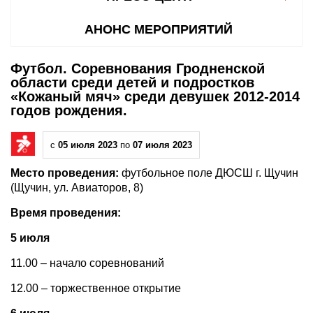
АНОНС МЕРОПРИЯТИЙ
Футбол. Соревнования Гродненской
области среди детей и подростков
«Кожаный мяч» среди девушек 2012-2014
годов рождения.
с
05 июля 2023
по
07 июля 2023
Место проведения:
футбольное поле ДЮСШ г. Щучин
(Щучин, ул. Авиаторов, 8)
Время проведения:
5 июля
11.00 – начало соревнований
12.00 – торжественное открытие