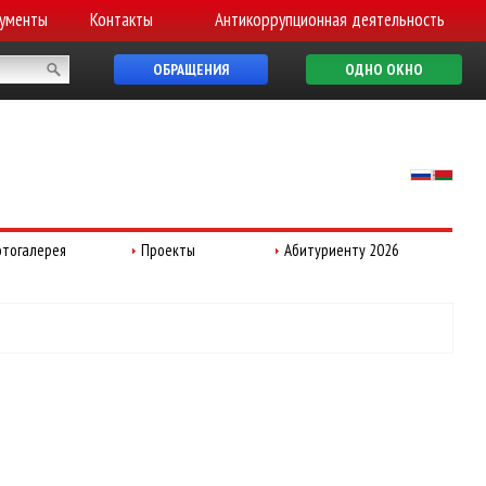
ументы
Контакты
Антикоррупционная деятельность
ОБРАЩЕНИЯ
ОДНО ОКНО
тогалерея
Проекты
Абитуриенту 2026