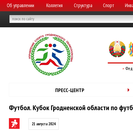
Об управлении
Коллегия
Структура
Спорт
Инв
Фед
ПРЕСС-ЦЕНТР
Футбол. Кубок Гродненской области по футб
21 августа 2024