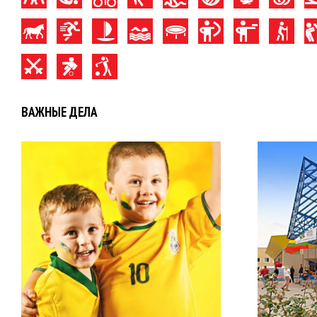
ВАЖНЫЕ ДЕЛА