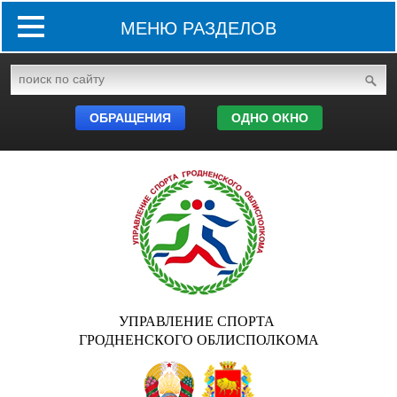
МЕНЮ РАЗДЕЛОВ
ОБРАЩЕНИЯ
ОДНО ОКНО
УПРАВЛЕНИЕ СПОРТА
ГРОДНЕНСКОГО ОБЛИСПОЛКОМА