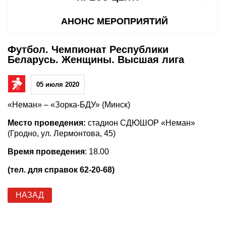
АНОНС МЕРОПРИЯТИЙ
Футбол. Чемпионат Республики
Беларусь. Женщины. Высшая лига
05 июля 2020
«Неман» – «Зорка-БДУ» (Минск)
Место проведения:
стадион СДЮШОР «Неман»
(Гродно, ул. Лермонтова, 45)
Время проведения
: 18.00
(тел. для справок 62-20-68)
НАЗАД