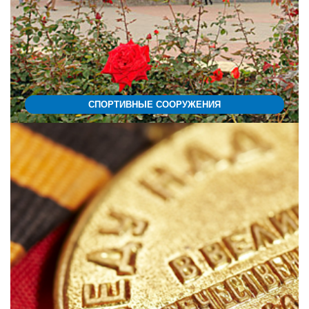
СПОРТИВНЫЕ СООРУЖЕНИЯ