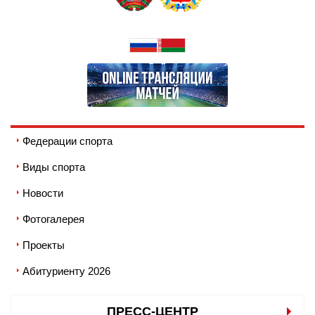
Федерации спорта
Виды спорта
Новости
Фотогалерея
Проекты
Абитуриенту 2026
ПРЕСС-ЦЕНТР