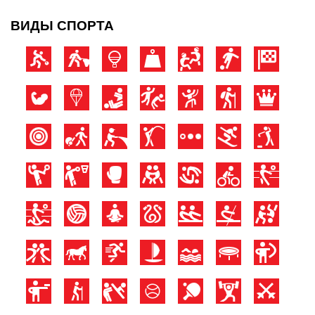
ВИДЫ СПОРТА