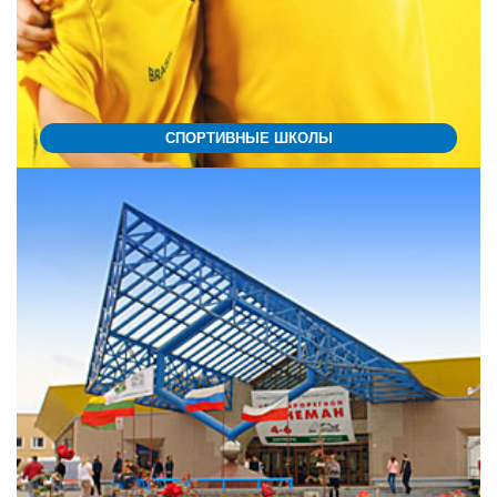
СПОРТИВНЫЕ ШКОЛЫ