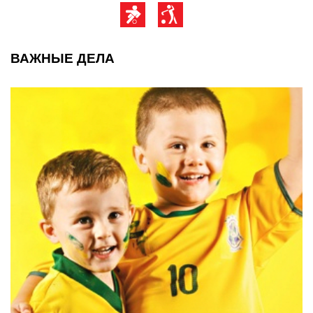
ВАЖНЫЕ ДЕЛА