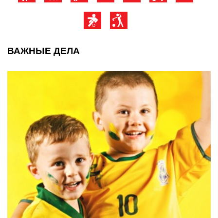
ВАЖНЫЕ ДЕЛА