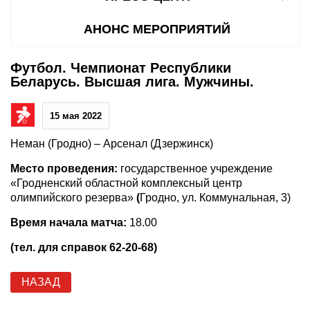
АНОНС МЕРОПРИЯТИЙ
Футбол. Чемпионат Республики
Беларусь. Высшая лига. Мужчины.
15 мая 2022
Неман (Гродно) – Арсенал (Дзержинск)
Место проведения:
государственное учреждение
«Гродненский областной комплексный центр
олимпийского резерва»
(
Гродно, ул. Коммунальная, 3)
Время начала матча:
18.00
(тел. для справок 62-20-68)
НАЗАД