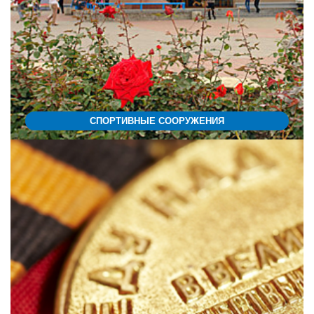
СПОРТИВНЫЕ СООРУЖЕНИЯ