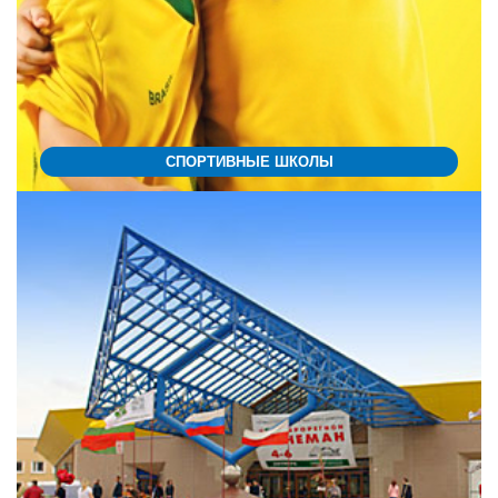
СПОРТИВНЫЕ ШКОЛЫ