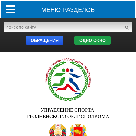
МЕНЮ РАЗДЕЛОВ
ОБРАЩЕНИЯ
ОДНО ОКНО
УПРАВЛЕНИЕ СПОРТА
ГРОДНЕНСКОГО ОБЛИСПОЛКОМА