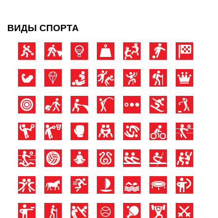
ВИДЫ СПОРТА