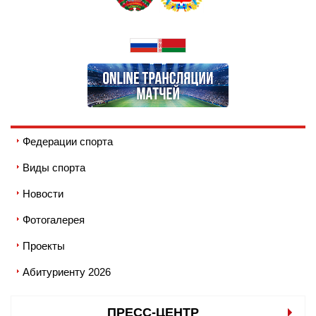
Федерации спорта
Виды спорта
Новости
Фотогалерея
Проекты
Абитуриенту 2026
ПРЕСС-ЦЕНТР