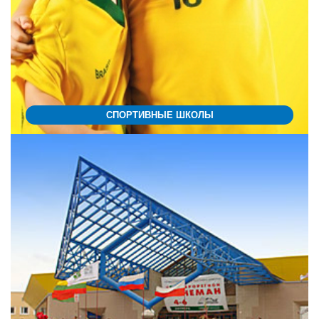
СПОРТИВНЫЕ ШКОЛЫ