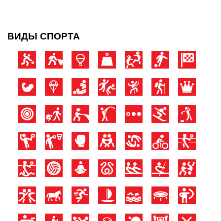
ВИДЫ СПОРТА