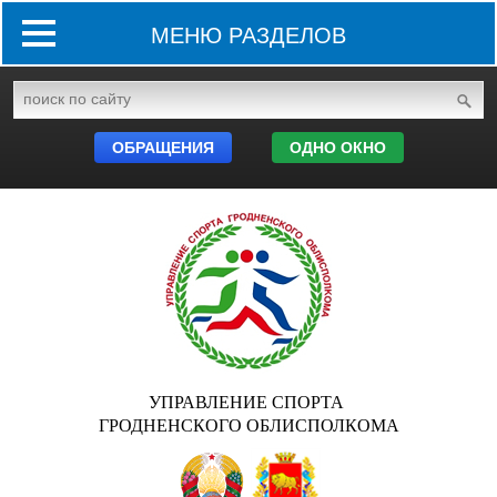
МЕНЮ РАЗДЕЛОВ
ОБРАЩЕНИЯ
ОДНО ОКНО
УПРАВЛЕНИЕ СПОРТА
ГРОДНЕНСКОГО ОБЛИСПОЛКОМА