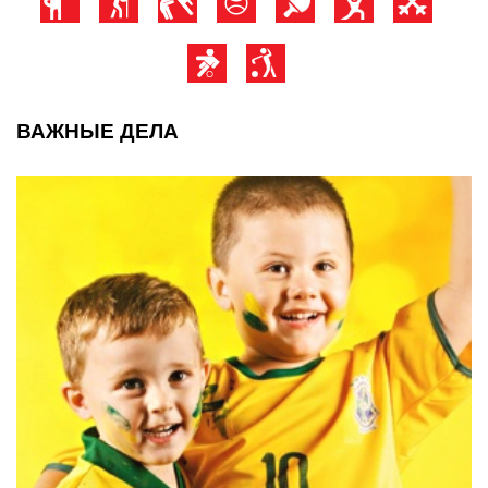
ВАЖНЫЕ ДЕЛА