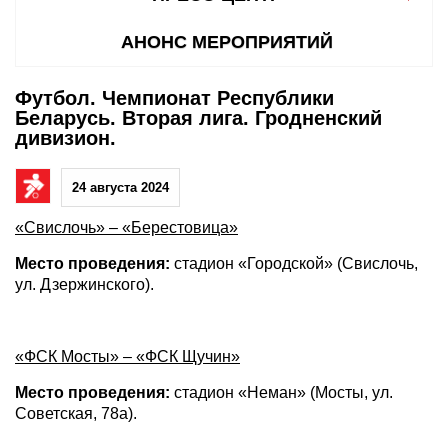
АНОНС МЕРОПРИЯТИЙ
Футбол. Чемпионат Республики
Беларусь. Вторая лига. Гродненский
дивизион.
24 августа 2024
«Свислочь» – «Берестовица»
Место проведения:
стадион «Городской» (Свислочь,
ул. Дзержинского).
«ФСК Мосты» – «ФСК Щучин»
Место проведения:
стадион «Неман» (Мосты, ул.
Советская, 78а).