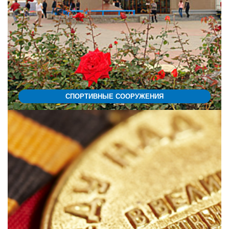
СПОРТИВНЫЕ СООРУЖЕНИЯ