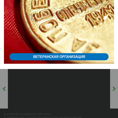
ВЕТЕРАНСКАЯ ОРГАНИЗАЦИЯ
ВСЕ ПРАВА ЗАЩИЩЕНЫ 2006-2026
© УПРАВЛЕНИЕ СПОРТА ГРОДНЕНСКОГО ОБЛИСПОЛКОМА