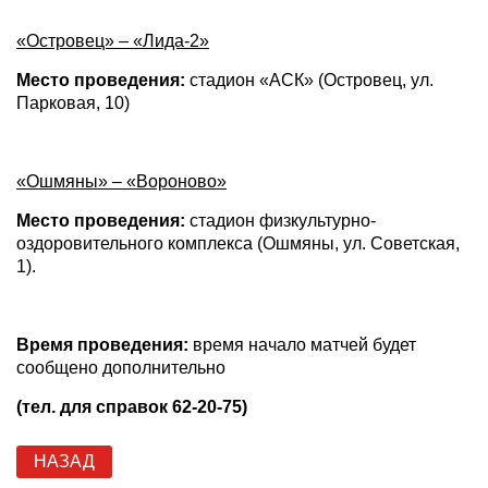
«Островец» – «Лида-2»
Место проведения:
стадион «АСК» (Островец, ул.
Парковая, 10)
«Ошмяны» – «Вороново»
Место проведения:
стадион физкультурно-
оздоровительного комплекса (Ошмяны, ул. Советская,
1).
Время проведения:
время начало матчей будет
сообщено дополнительно
(тел. для справок 62-20-75)
НАЗАД