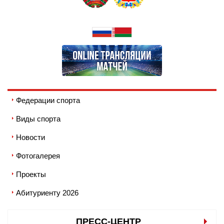
Федерации спорта
Виды спорта
Новости
Фотогалерея
Проекты
Абитуриенту 2026
ПРЕСС-ЦЕНТР