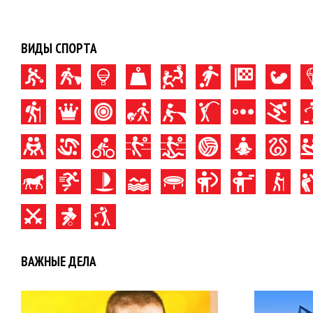
ВИДЫ СПОРТА
ВАЖНЫЕ ДЕЛА