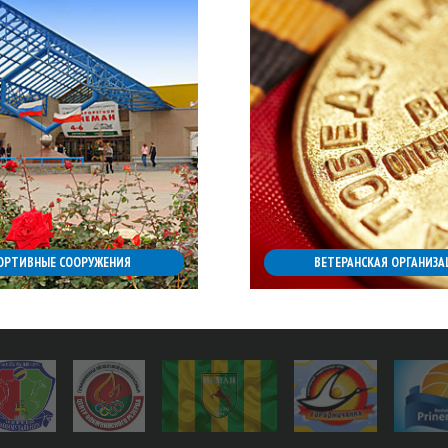
ОРТИВНЫЕ СООРУЖЕНИЯ
ВЕТЕРАНСКАЯ ОРГАНИЗА