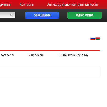
ументы
Контакты
Антикоррупционная деятельность
ОБРАЩЕНИЯ
ОДНО ОКНО
тогалерея
Проекты
Абитуриенту 2026