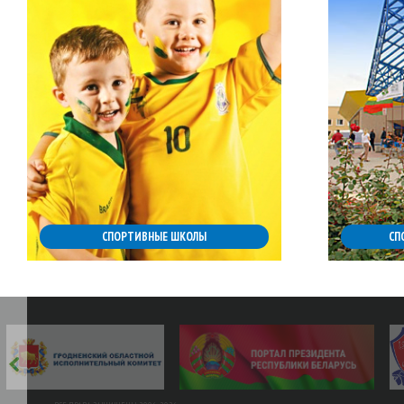
СПОРТИВНЫЕ ШКОЛЫ
СП