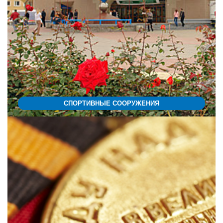
СПОРТИВНЫЕ СООРУЖЕНИЯ