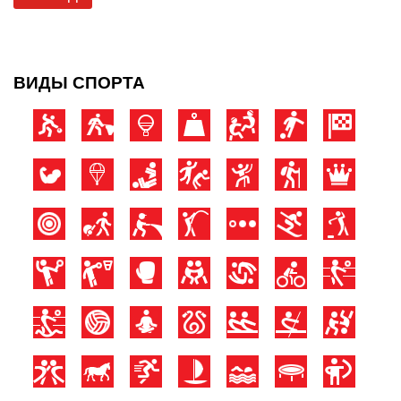
ВИДЫ СПОРТА