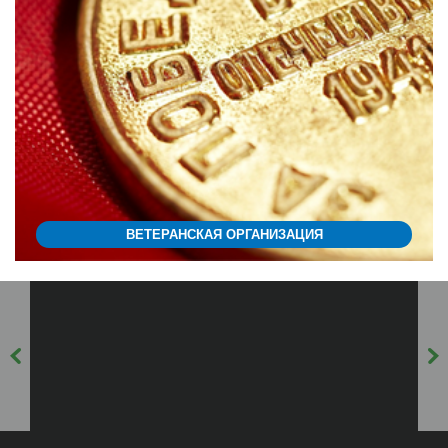
ВЕТЕРАНСКАЯ ОРГАНИЗАЦИЯ