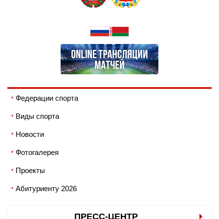
Федерации спорта
Виды спорта
Новости
Фотогалерея
Проекты
Абитуриенту 2026
ПРЕСС-ЦЕНТР