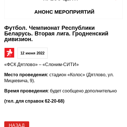
АНОНС МЕРОПРИЯТИЙ
Футбол. Чемпионат Республики
Беларусь. Вторая лига. Гродненский
дивизион.
12 июня 2022
«ФСК Дятлово» – «Слоним-СИТИ»
Место проведения:
стадион «Колос» (Дятлово, ул.
Мицкевича, 9).
Время проведения
: будет сообщено дополнительно
(тел. для справок 62-20-68)
НАЗАД