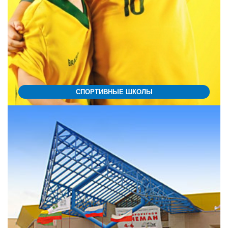
СПОРТИВНЫЕ ШКОЛЫ