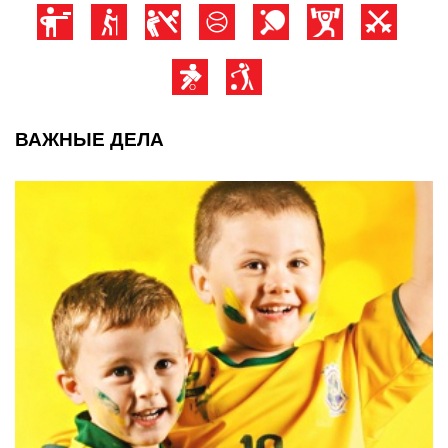
ВАЖНЫЕ ДЕЛА