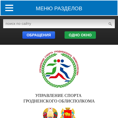
МЕНЮ РАЗДЕЛОВ
ОБРАЩЕНИЯ
ОДНО ОКНО
УПРАВЛЕНИЕ СПОРТА
ГРОДНЕНСКОГО ОБЛИСПОЛКОМА