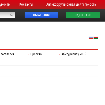
ументы
Контакты
Антикоррупционная деятельность
ОБРАЩЕНИЯ
ОДНО ОКНО
тогалерея
Проекты
Абитуриенту 2026