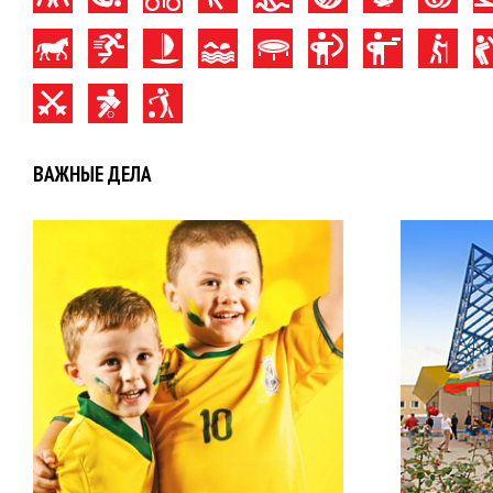
ВАЖНЫЕ ДЕЛА