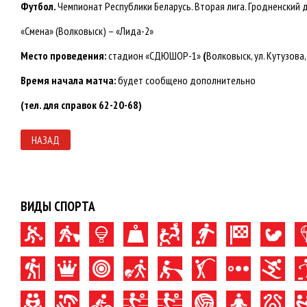
Футбол.
Чемпионат Республики Беларусь. Вторая лига. Гродненский 
«Смена» (Волковыск) – «Лида-2»
Место проведения:
стадион «СДЮШОР-1»
(
Волковыск, ул. Кутузова,
Время начала матча:
будет сообщено дополнительно
(тел. для справок 62-20-68)
НАЗАД
ВИДЫ СПОРТА