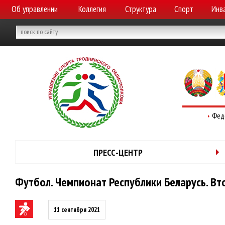
Об управлении
Коллегия
Структура
Спорт
Инв
Фед
ПРЕСС-ЦЕНТР
Футбол. Чемпионат Республики Беларусь. Вто
11 сентября 2021