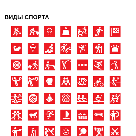
ВИДЫ СПОРТА