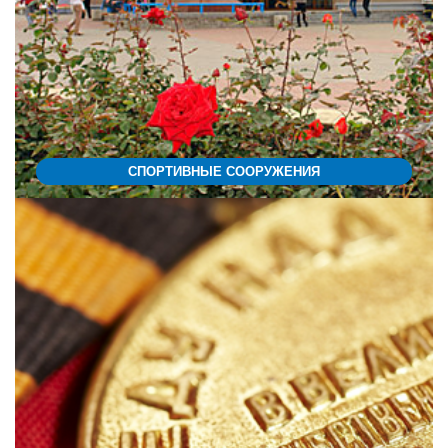
СПОРТИВНЫЕ СООРУЖЕНИЯ