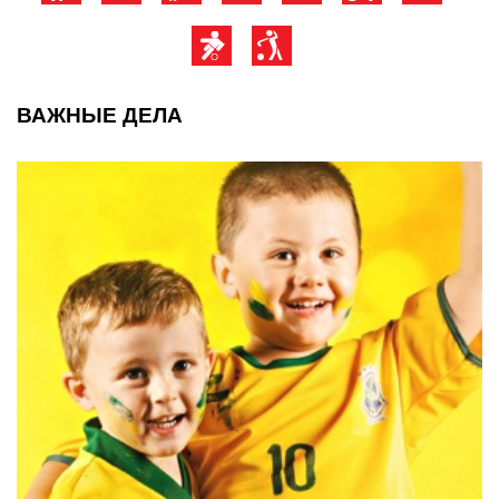
ВАЖНЫЕ ДЕЛА