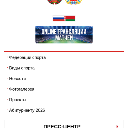
Федерации спорта
Виды спорта
Новости
Фотогалерея
Проекты
Абитуриенту 2026
ПРЕСС-ЦЕНТР