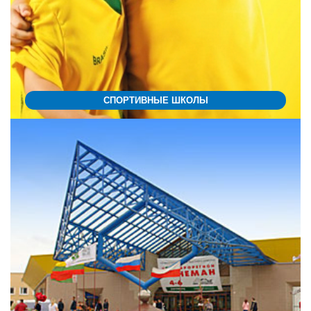
СПОРТИВНЫЕ ШКОЛЫ