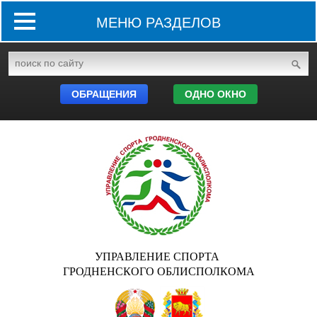
МЕНЮ РАЗДЕЛОВ
ОБРАЩЕНИЯ
ОДНО ОКНО
УПРАВЛЕНИЕ СПОРТА
ГРОДНЕНСКОГО ОБЛИСПОЛКОМА