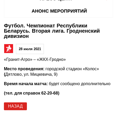
АНОНС МЕРОПРИЯТИЙ
Футбол. Чемпионат Республики
Беларусь. Вторая лига. Гродненский
дивизион
28 июля 2021
«Гранит-Агро» – «ЖКХ-Гродно»
Место проведения:
городской стадион «Колос»
(
Дятлово, ул. Мицкевича, 9)
Время начала матча:
будет сообщено дополнительно
(тел. для справок 62-20-68)
НАЗАД