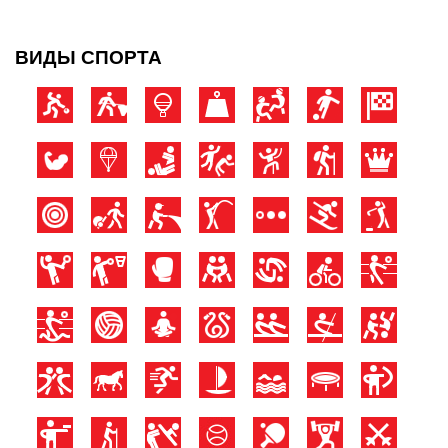
ВИДЫ СПОРТА