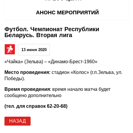
АНОНС МЕРОПРИЯТИЙ
Футбол. Чемпионат Республики
Беларусь. Вторая лига
13 июня 2020
«Чайка» (Зельва) – «Динамо-Брест-1960»
Место проведения:
стадион «Колос» (г.п.Зельва, ул.
Победы).
Время проведения
: время начало матча будет
сообщено дополнительно
(тел. для справок 62-20-68)
НАЗАД