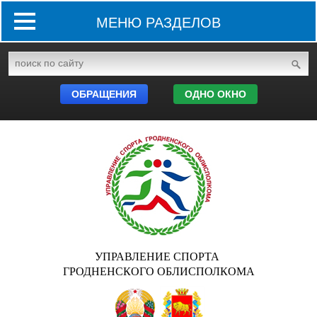
МЕНЮ РАЗДЕЛОВ
ОБРАЩЕНИЯ
ОДНО ОКНО
УПРАВЛЕНИЕ СПОРТА
ГРОДНЕНСКОГО ОБЛИСПОЛКОМА