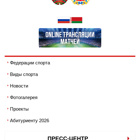
Федерации спорта
Виды спорта
Новости
Фотогалерея
Проекты
Абитуриенту 2026
ПРЕСС-ЦЕНТР