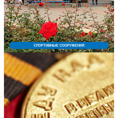
СПОРТИВНЫЕ СООРУЖЕНИЯ