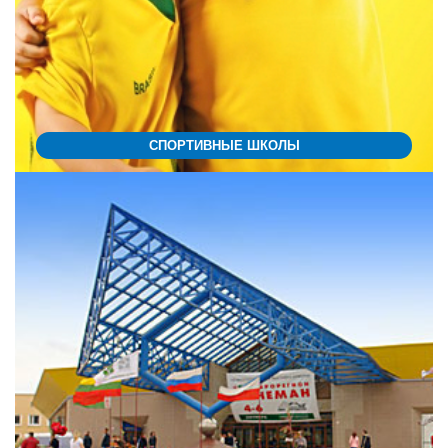
СПОРТИВНЫЕ ШКОЛЫ