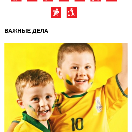
ВАЖНЫЕ ДЕЛА