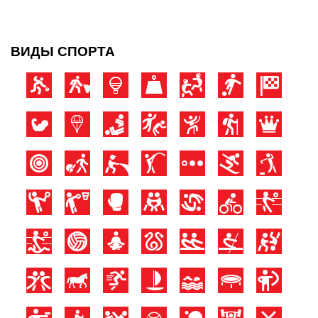
ВИДЫ СПОРТА