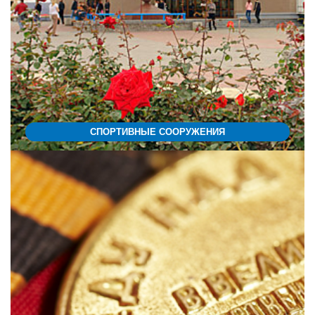
СПОРТИВНЫЕ СООРУЖЕНИЯ