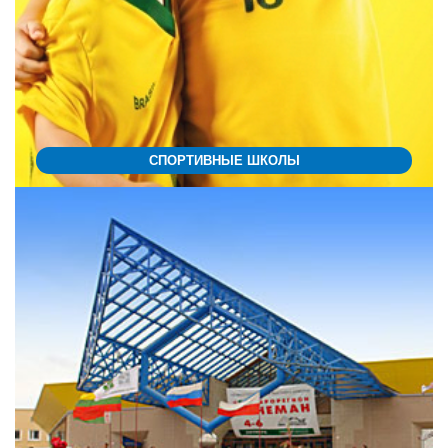
СПОРТИВНЫЕ ШКОЛЫ