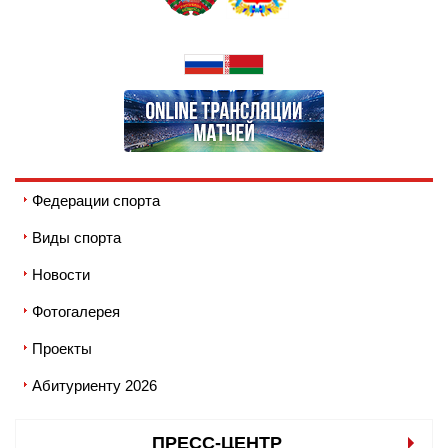
Федерации спорта
Виды спорта
Новости
Фотогалерея
Проекты
Абитуриенту 2026
ПРЕСС-ЦЕНТР