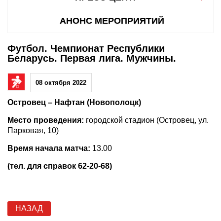
АНОНС МЕРОПРИЯТИЙ
Футбол. Чемпионат Республики
Беларусь. Первая лига. Мужчины.
08 октября 2022
Островец – Нафтан (Новополоцк)
Место проведения:
городской стадион (Островец, ул.
Парковая, 10)
Время начала матча:
13.00
(тел. для справок 62-20-68)
НАЗАД