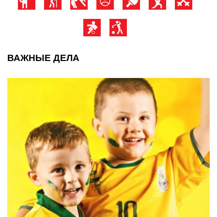
ВАЖНЫЕ ДЕЛА