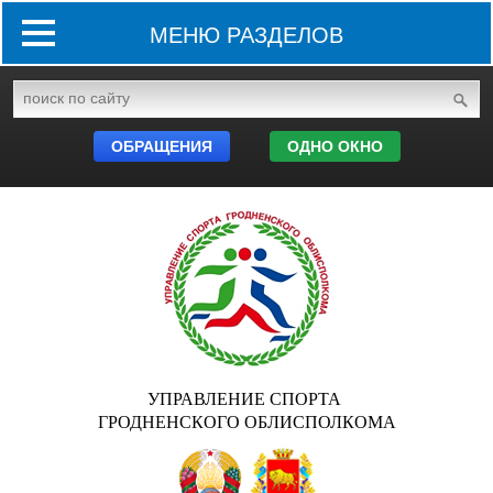
МЕНЮ РАЗДЕЛОВ
ОБРАЩЕНИЯ
ОДНО ОКНО
УПРАВЛЕНИЕ СПОРТА
ГРОДНЕНСКОГО ОБЛИСПОЛКОМА