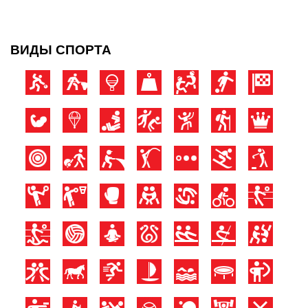
ВИДЫ СПОРТА