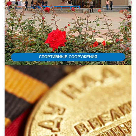
СПОРТИВНЫЕ СООРУЖЕНИЯ