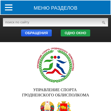
МЕНЮ РАЗДЕЛОВ
ОБРАЩЕНИЯ
ОДНО ОКНО
УПРАВЛЕНИЕ СПОРТА
ГРОДНЕНСКОГО ОБЛИСПОЛКОМА