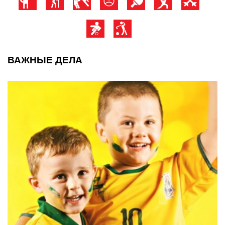
ВАЖНЫЕ ДЕЛА