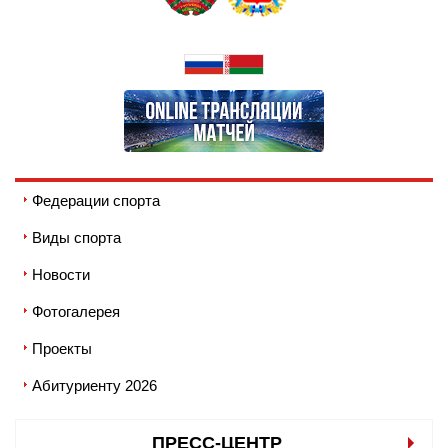
Федерации спорта
Виды спорта
Новости
Фотогалерея
Проекты
Абитуриенту 2026
ПРЕСС-ЦЕНТР