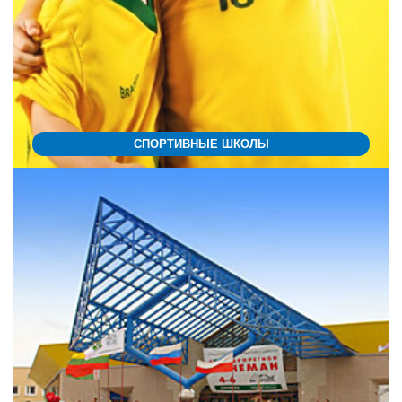
СПОРТИВНЫЕ ШКОЛЫ