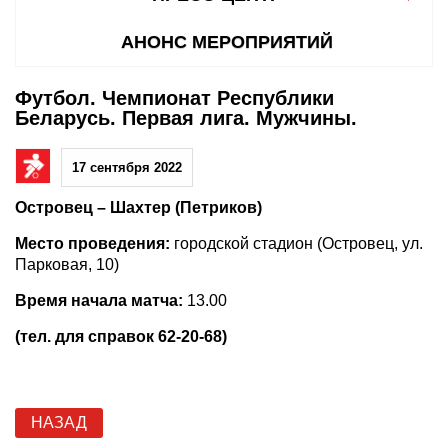
АНОНС МЕРОПРИЯТИЙ
Футбол. Чемпионат Республики
Беларусь. Первая лига. Мужчины.
17 сентября 2022
Островец – Шахтер (Петриков)
Место проведения:
городской стадион (Островец, ул.
Парковая, 10)
Время начала матча:
13.00
(тел. для справок 62-20-68)
НАЗАД