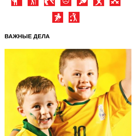
ВАЖНЫЕ ДЕЛА