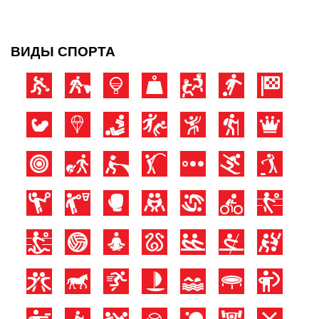
ВИДЫ СПОРТА