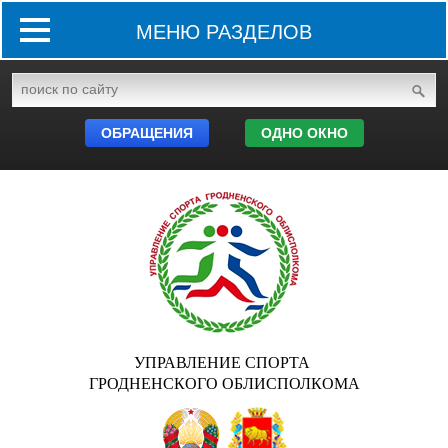
МЕНЮ РАЗДЕЛОВ
ОБРАЩЕНИЯ
ОДНО ОКНО
УПРАВЛЕНИЕ СПОРТА
ГРОДНЕНСКОГО ОБЛИСПОЛКОМА