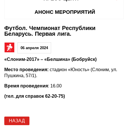
АНОНС МЕРОПРИЯТИЙ
Футбол. Чемпионат Республики
Беларусь. Первая лига.
06 апреля 2024
«Слоним-2017» – «Белшина» (Бобруйск)
Место проведения:
стадион «Юность» (Слоним, ул.
Пушкина, 57/1).
Время проведения
: 16.00
(тел. для справок 62-20-75)
НАЗАД