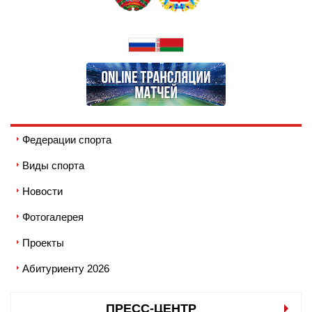
Федерации спорта
Виды спорта
Новости
Фотогалерея
Проекты
Абитуриенту 2026
ПРЕСС-ЦЕНТР