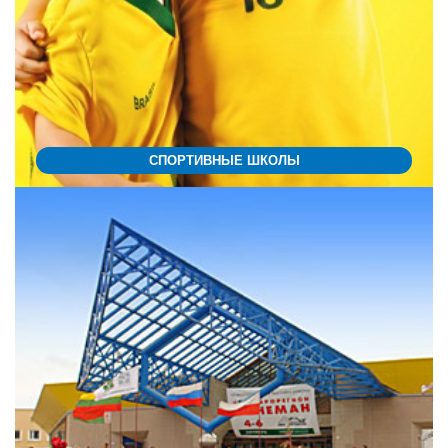
СПОРТИВНЫЕ ШКОЛЫ