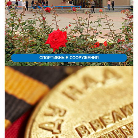
СПОРТИВНЫЕ СООРУЖЕНИЯ