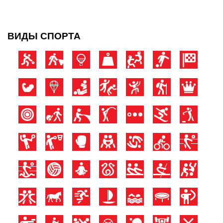
ВИДЫ СПОРТА