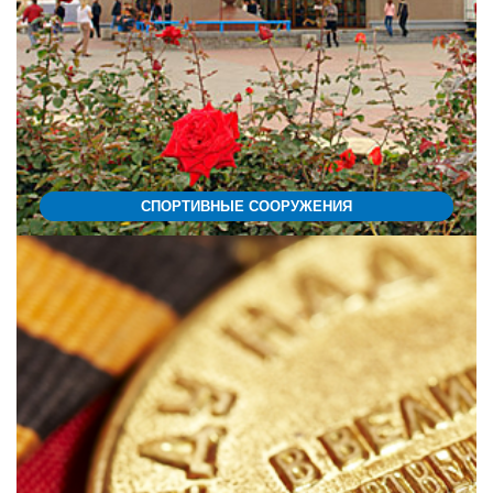
СПОРТИВНЫЕ СООРУЖЕНИЯ