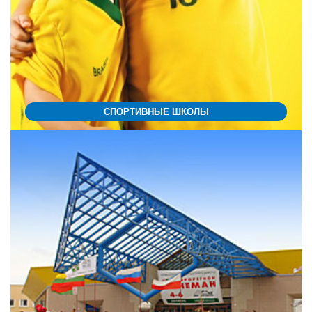
СПОРТИВНЫЕ ШКОЛЫ