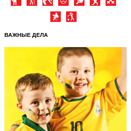
ВАЖНЫЕ ДЕЛА