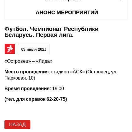
АНОНС МЕРОПРИЯТИЙ
Футбол. Чемпионат Республики
Беларусь. Первая лига.
09 июля 2023
«Островец» – «Лида»
Место проведения:
стадион «АСК»
(
Островец, ул.
Парковая, 10)
Время проведения:
19.00
(тел. для справок 62-20-75)
НАЗАД