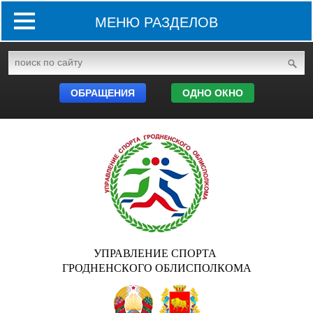
МЕНЮ РАЗДЕЛОВ
ОБРАЩЕНИЯ
ОДНО ОКНО
УПРАВЛЕНИЕ СПОРТА
ГРОДНЕНСКОГО ОБЛИСПОЛКОМА