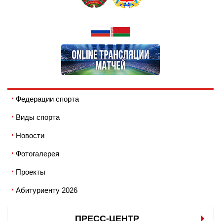
Федерации спорта
Виды спорта
Новости
Фотогалерея
Проекты
Абитуриенту 2026
ПРЕСС-ЦЕНТР