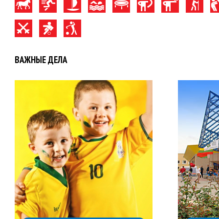
ВАЖНЫЕ ДЕЛА