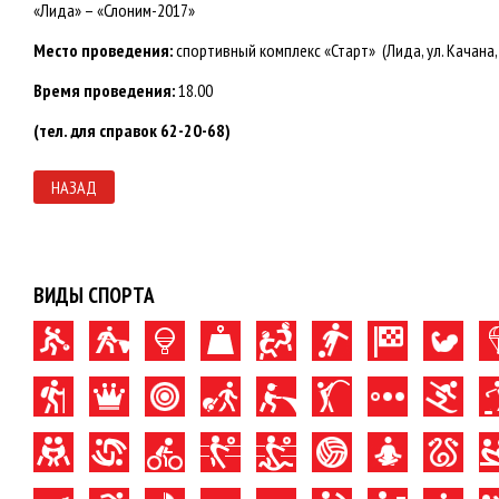
«Лида» – «Слоним-2017»
Место проведения:
спортивный комплекс «Старт» (Лида, ул. Качана, 
Время проведения:
18.00
(тел. для справок 62-20-68)
НАЗАД
ВИДЫ СПОРТА