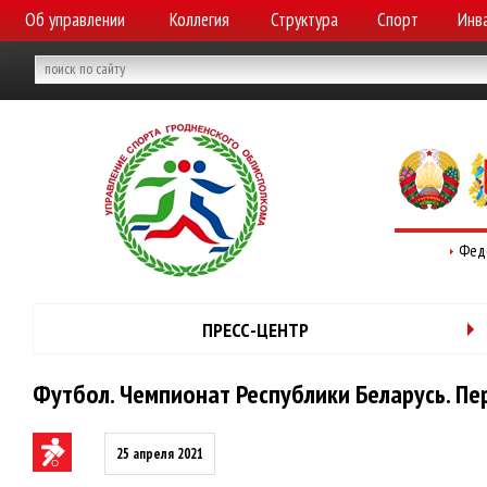
Об управлении
Коллегия
Структура
Спорт
Инв
Фед
ПРЕСС-ЦЕНТР
Футбол. Чемпионат Республики Беларусь. Пе
25 апреля 2021