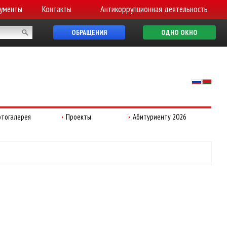
ументы
Контакты
Антикоррупционная деятельность
ОБРАЩЕНИЯ
ОДНО ОКНО
тогалерея
Проекты
Абитуриенту 2026