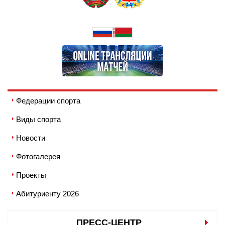
Федерации спорта
Виды спорта
Новости
Фотогалерея
Проекты
Абитуриенту 2026
ПРЕСС-ЦЕНТР