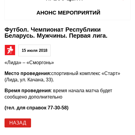
АНОНС МЕРОПРИЯТИЙ
Футбол. Чемпионат Республики
Беларусь. Мужчины. Первая лига.
15 июля 2018
«Лида» – «Сморгонь»
Место проведения:
спортивный комплекс «Старт»
(Лида, ул. Качана, 33).
Время проведения
: время начала матча будет
сообщено дополнительно
(тел. для справок 77-30-58)
НАЗАД