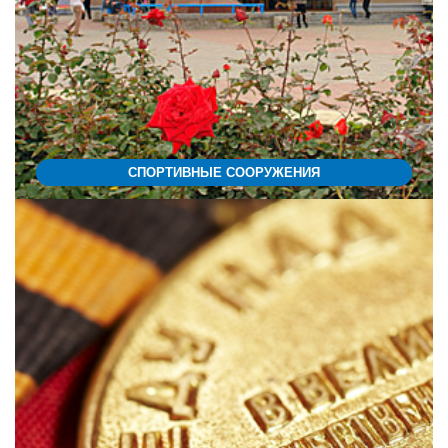
СПОРТИВНЫЕ СООРУЖЕНИЯ