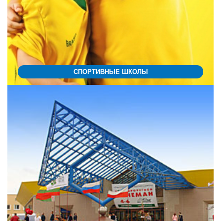
СПОРТИВНЫЕ ШКОЛЫ