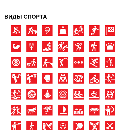
ВИДЫ СПОРТА