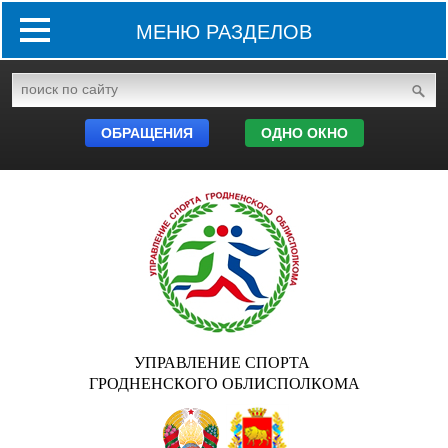
МЕНЮ РАЗДЕЛОВ
ОБРАЩЕНИЯ
ОДНО ОКНО
УПРАВЛЕНИЕ СПОРТА
ГРОДНЕНСКОГО ОБЛИСПОЛКОМА