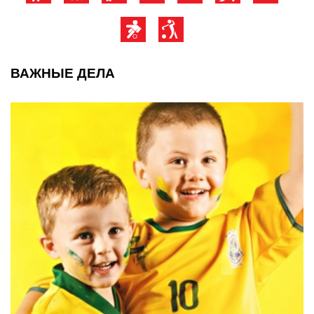
ВАЖНЫЕ ДЕЛА