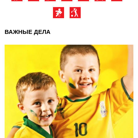
ВАЖНЫЕ ДЕЛА