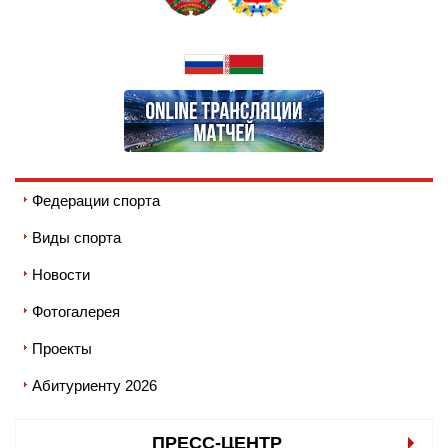
Федерации спорта
Виды спорта
Новости
Фотогалерея
Проекты
Абитуриенту 2026
ПРЕСС-ЦЕНТР