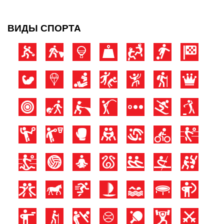
ВИДЫ СПОРТА