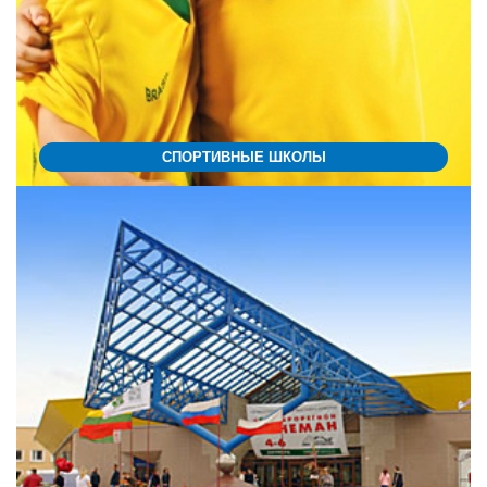
СПОРТИВНЫЕ ШКОЛЫ