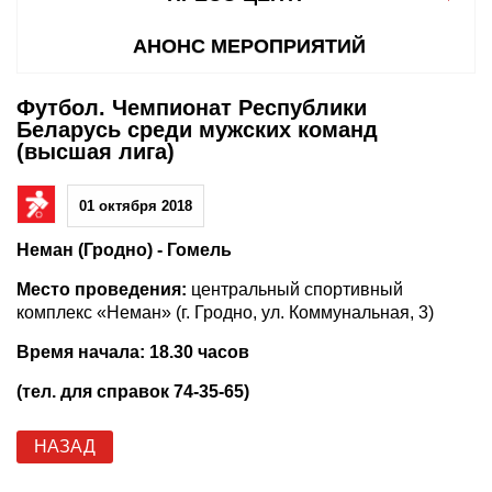
АНОНС МЕРОПРИЯТИЙ
Футбол. Чемпионат Республики
Беларусь среди мужских команд
(высшая лига)
01 октября 2018
Неман (Гродно) - Гомель
Место проведения:
центральный спортивный
комплекс «Неман» (г. Гродно, ул. Коммунальная, 3)
Время начала: 18.30 часов
(тел. для справок 74-35-65)
НАЗАД