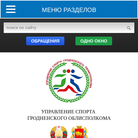
МЕНЮ РАЗДЕЛОВ
ОБРАЩЕНИЯ
ОДНО ОКНО
УПРАВЛЕНИЕ СПОРТА
ГРОДНЕНСКОГО ОБЛИСПОЛКОМА