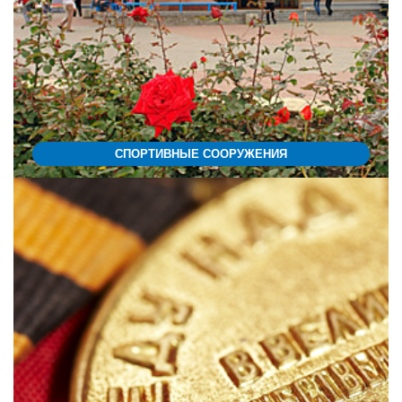
СПОРТИВНЫЕ СООРУЖЕНИЯ