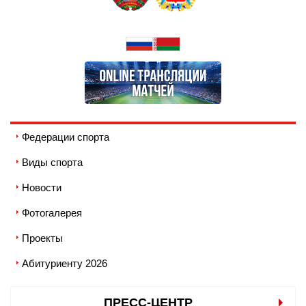
Федерации спорта
Виды спорта
Новости
Фотогалерея
Проекты
Абитуриенту 2026
ПРЕСС-ЦЕНТР