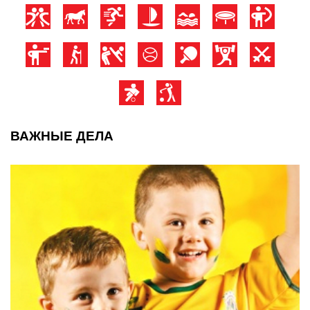
ВАЖНЫЕ ДЕЛА