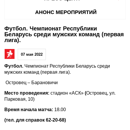
АНОНС МЕРОПРИЯТИЙ
Футбол. Чемпионат Республики
Беларусь среди мужских команд (первая
лига).
07 мая 2022
Футбол.
Чемпионат Республики Беларусь среди
мужских команд (первая лига).
Островец – Барановичи
Место проведения:
стадион «АСК»
(
Островец, ул.
Парковая, 10)
Время начала матча:
18.00
(тел. для справок 62-20-68)