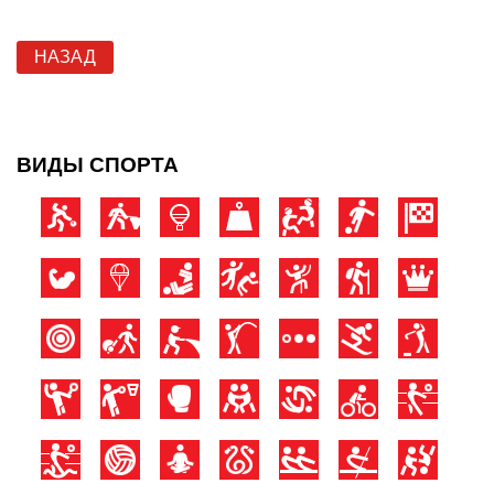
НАЗАД
ВИДЫ СПОРТА