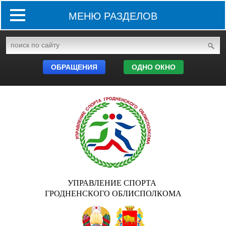
МЕНЮ РАЗДЕЛОВ
ОБРАЩЕНИЯ
ОДНО ОКНО
УПРАВЛЕНИЕ СПОРТА
ГРОДНЕНСКОГО ОБЛИСПОЛКОМА