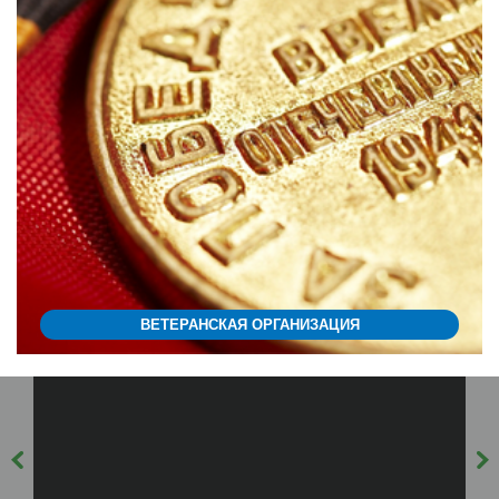
ВЕТЕРАНСКАЯ ОРГАНИЗАЦИЯ