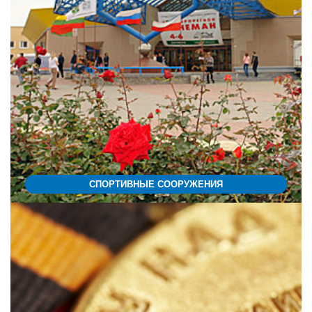
СПОРТИВНЫЕ СООРУЖЕНИЯ