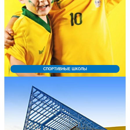
СПОРТИВНЫЕ ШКОЛЫ