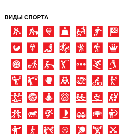
ВИДЫ СПОРТА