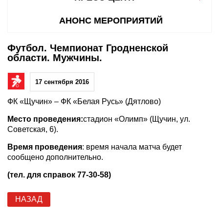
АНОНС МЕРОПРИЯТИЙ
Футбол. Чемпионат Гродненской
области. Мужчины.
17 сентября 2016
ФК «Щучин» – ФК «Белая Русь» (Дятлово)
Место проведения:
стадион «Олимп» (Щучин, ул.
Советская, 6).
Время проведения
: время начала матча будет
сообщено дополнительно.
(тел. для справок 77-30-58)
НАЗАД