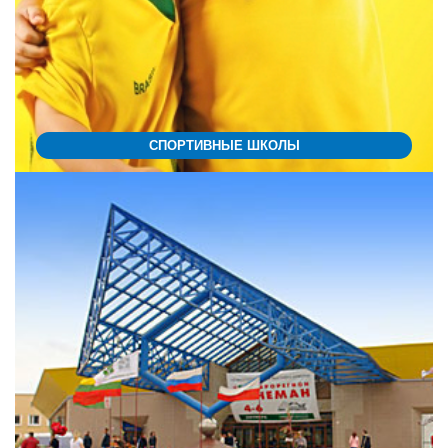
СПОРТИВНЫЕ ШКОЛЫ