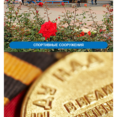
СПОРТИВНЫЕ СООРУЖЕНИЯ