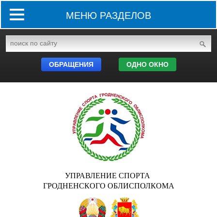
МЕНЮ РАЗДЕЛОВ
ОБРАЩЕНИЯ
ОДНО ОКНО
УПРАВЛЕНИЕ СПОРТА
ГРОДНЕНСКОГО ОБЛИСПОЛКОМА