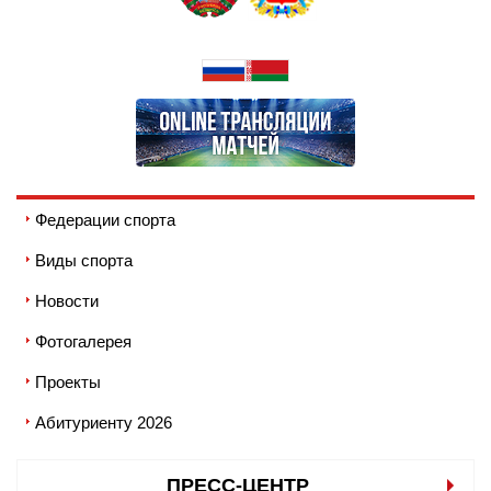
Федерации спорта
Виды спорта
Новости
Фотогалерея
Проекты
Абитуриенту 2026
ПРЕСС-ЦЕНТР