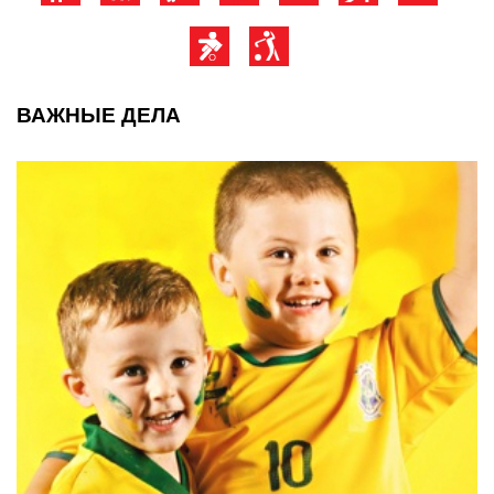
ВАЖНЫЕ ДЕЛА