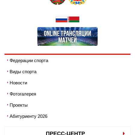
Федерации спорта
Виды спорта
Новости
Фотогалерея
Проекты
Абитуриенту 2026
ПРЕСС-ЦЕНТР