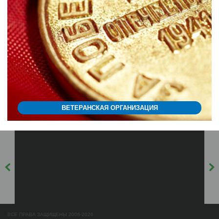
ВЕТЕРАНСКАЯ ОРГАНИЗАЦИЯ
ВСЕ ПРАВА ЗАЩИЩЕНЫ 2006-2026