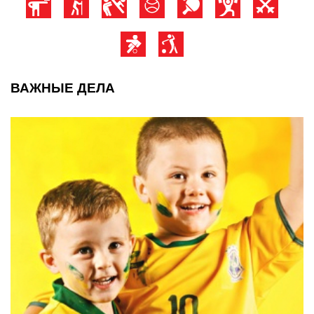
ВАЖНЫЕ ДЕЛА