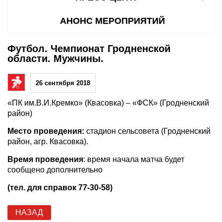
АНОНС МЕРОПРИЯТИЙ
Футбол. Чемпионат Гродненской
области. Мужчины.
26 сентября 2018
«ПК им.В.И.Кремко» (Квасовка) – «ФСК» (Гродненский
район)
Место проведения:
стадион сельсовета (Гродненский
район, агр. Квасовка).
Время проведения
: время начала матча будет
сообщено дополнительно
(тел. для справок 77-30-58)
НАЗАД