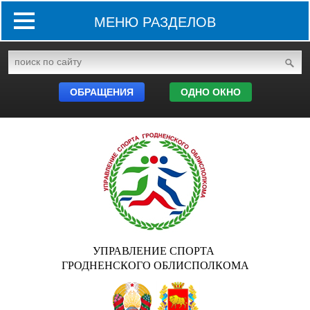
МЕНЮ РАЗДЕЛОВ
ОБРАЩЕНИЯ
ОДНО ОКНО
УПРАВЛЕНИЕ СПОРТА
ГРОДНЕНСКОГО ОБЛИСПОЛКОМА