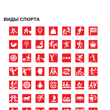
ВИДЫ СПОРТА