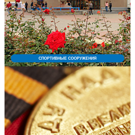
СПОРТИВНЫЕ СООРУЖЕНИЯ