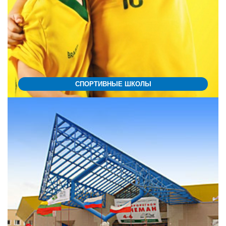
СПОРТИВНЫЕ ШКОЛЫ